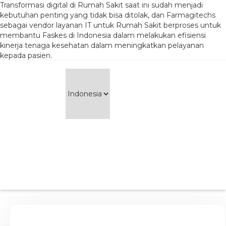
Transformasi digital di Rumah Sakit saat ini sudah menjadi
kebutuhan penting yang tidak bisa ditolak, dan Farmagitechs
sebagai vendor layanan IT untuk Rumah Sakit berproses untuk
membantu Faskes di Indonesia dalam melakukan efisiensi
kinerja tenaga kesehatan dalam meningkatkan pelayanan
kepada pasien.