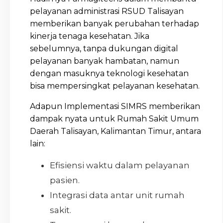
pelayanan administrasi RSUD Talisayan
memberikan banyak perubahan terhadap
kinerja tenaga kesehatan. Jika
sebelumnya, tanpa dukungan digital
pelayanan banyak hambatan, namun
dengan masuknya teknologi kesehatan
bisa mempersingkat pelayanan kesehatan.
Adapun Implementasi SIMRS memberikan
dampak nyata untuk Rumah Sakit Umum
Daerah Talisayan, Kalimantan Timur, antara
lain:
Efisiensi waktu dalam pelayanan
pasien.
Integrasi data antar unit rumah
sakit.