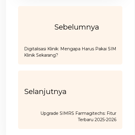
Sebelumnya
Digitalisasi Klinik: Mengapa Harus Pakai SIM
Klinik Sekarang?
Selanjutnya
Upgrade SIMRS Farmagitechs: Fitur
Terbaru 2025-2026