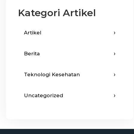
Kategori Artikel
Artikel
Berita
Teknologi Kesehatan
Uncategorized