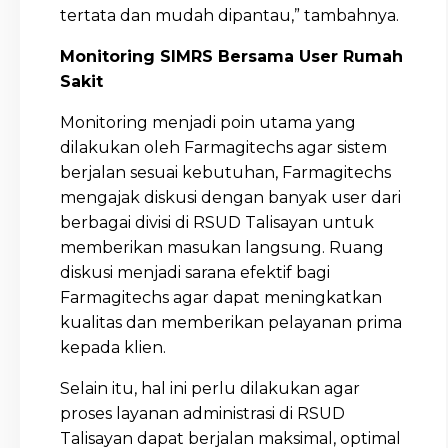
tertata dan mudah dipantau,” tambahnya.
Monitoring SIMRS Bersama User Rumah
Sakit
Monitoring menjadi poin utama yang
dilakukan oleh Farmagitechs agar sistem
berjalan sesuai kebutuhan, Farmagitechs
mengajak diskusi dengan banyak user dari
berbagai divisi di RSUD Talisayan untuk
memberikan masukan langsung. Ruang
diskusi menjadi sarana efektif bagi
Farmagitechs agar dapat meningkatkan
kualitas dan memberikan pelayanan prima
kepada klien.
Selain itu, hal ini perlu dilakukan agar
proses layanan administrasi di RSUD
Talisayan dapat berjalan maksimal, optimal