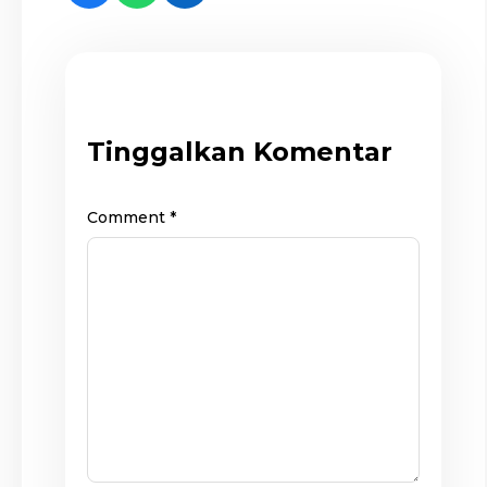
Tinggalkan Komentar
Comment
*