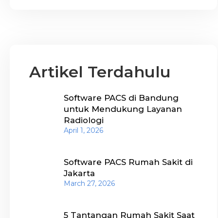
Artikel Terdahulu
Software PACS di Bandung
untuk Mendukung Layanan
Radiologi
April 1, 2026
Software PACS Rumah Sakit di
Jakarta
March 27, 2026
5 Tantangan Rumah Sakit Saat