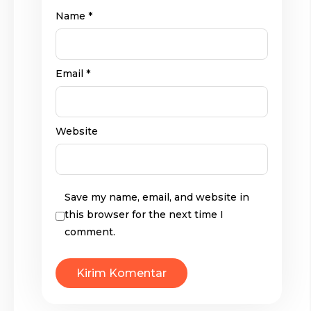
Name
*
Email
*
Website
Save my name, email, and website in
this browser for the next time I
comment.