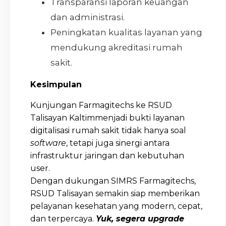
Transparansi laporan keuangan
dan administrasi.
Peningkatan kualitas layanan yang
mendukung akreditasi rumah
sakit.
Kesimpulan
Kunjungan Farmagitechs ke RSUD
Talisayan Kaltimmenjadi bukti layanan
digitalisasi rumah sakit tidak hanya soal
software
, tetapi juga sinergi antara
infrastruktur jaringan dan kebutuhan
user.
Dengan dukungan SIMRS Farmagitechs,
RSUD Talisayan semakin siap memberikan
pelayanan kesehatan yang modern, cepat,
dan terpercaya.
Yuk, segera upgrade