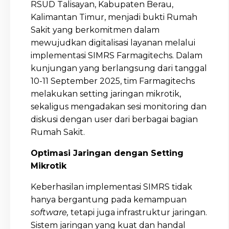
RSUD Talisayan, Kabupaten Berau,
Kalimantan Timur, menjadi bukti Rumah
Sakit yang berkomitmen dalam
mewujudkan digitalisasi layanan melalui
implementasi SIMRS Farmagitechs. Dalam
kunjungan yang berlangsung dari tanggal
10-11 September 2025, tim Farmagitechs
melakukan setting jaringan mikrotik,
sekaligus mengadakan sesi monitoring dan
diskusi dengan user dari berbagai bagian
Rumah Sakit.
Optimasi Jaringan dengan Setting
Mikrotik
Keberhasilan implementasi SIMRS tidak
hanya bergantung pada kemampuan
software,
tetapi juga infrastruktur jaringan.
Sistem jaringan yang kuat dan handal