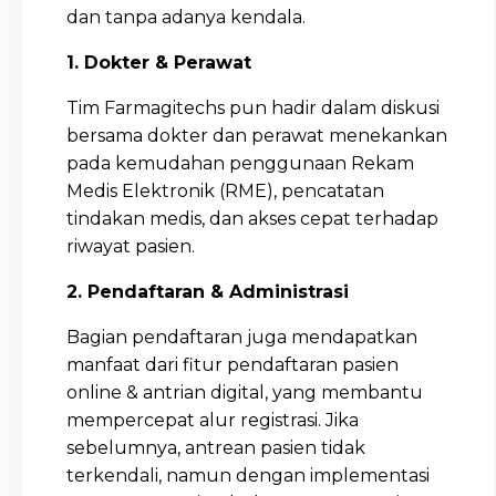
dan tanpa adanya kendala.
1. Dokter & Perawat
Tim Farmagitechs pun hadir dalam diskusi
bersama dokter dan perawat menekankan
pada kemudahan penggunaan Rekam
Medis Elektronik (RME), pencatatan
tindakan medis, dan akses cepat terhadap
riwayat pasien.
2. Pendaftaran & Administrasi
Bagian pendaftaran juga mendapatkan
manfaat dari fitur pendaftaran pasien
online & antrian digital, yang membantu
mempercepat alur registrasi. Jika
sebelumnya, antrean pasien tidak
terkendali, namun dengan implementasi