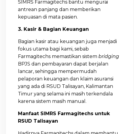
SIMRS Farmagitechs bantu mengurai
antrean panjang dan memberikan
kepuasan di mata pasien.
3. Kasir & Bagian Keuangan
Bagian kasir atau keuangan juga menjadi
fokus utama bagi kami, sebab
Farmagitechs memastikan sistem
bridging
BPJS dan pembayaran dapat berjalan
lancar, sehingga mempermudah
pelaporan keuangan dan klaim asuransi
yang ada di RSUD Talisayan, Kalimantan
Timur yang selama ini masih terkendala
karena sistem masih manual.
Manfaat SIMRS Farmagitechs untuk
RSUD Talisayan
Hadirnya Farmagitechs dalam membantu