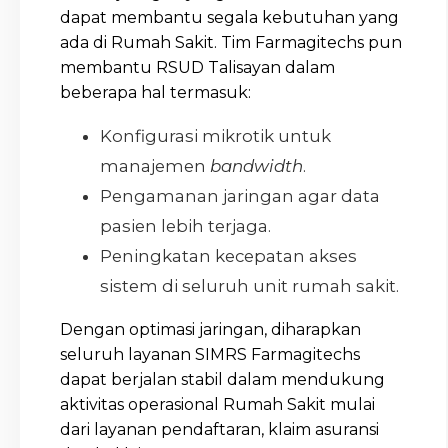
dapat membantu segala kebutuhan yang
ada di Rumah Sakit. Tim Farmagitechs pun
membantu RSUD Talisayan dalam
beberapa hal termasuk:
Konfigurasi mikrotik untuk
manajemen
bandwidth
.
Pengamanan jaringan agar data
pasien lebih terjaga.
Peningkatan kecepatan akses
sistem di seluruh unit rumah sakit.
Dengan optimasi jaringan, diharapkan
seluruh layanan SIMRS Farmagitechs
dapat berjalan stabil dalam mendukung
aktivitas operasional Rumah Sakit mulai
dari layanan pendaftaran, klaim asuransi