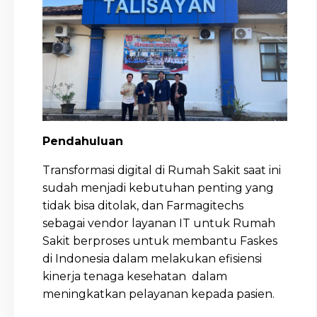
Pendahuluan
Transformasi digital di Rumah Sakit saat ini
sudah menjadi kebutuhan penting yang
tidak bisa ditolak, dan Farmagitechs
sebagai vendor layanan IT untuk Rumah
Sakit berproses untuk membantu Faskes
di Indonesia dalam melakukan efisiensi
kinerja tenaga kesehatan dalam
meningkatkan pelayanan kepada pasien.