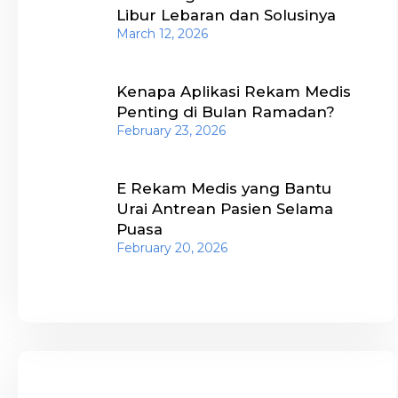
Libur Lebaran dan Solusinya
March 12, 2026
Kenapa Aplikasi Rekam Medis
Penting di Bulan Ramadan?
February 23, 2026
E Rekam Medis yang Bantu
Urai Antrean Pasien Selama
Puasa
February 20, 2026