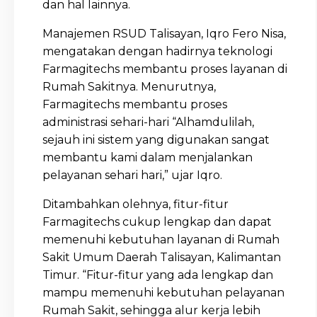
dan hal lainnya.
Manajemen RSUD Talisayan, Iqro Fero Nisa,
mengatakan dengan hadirnya teknologi
Farmagitechs membantu proses layanan di
Rumah Sakitnya. Menurutnya,
Farmagitechs membantu proses
administrasi sehari-hari “Alhamdulilah,
sejauh ini sistem yang digunakan sangat
membantu kami dalam menjalankan
pelayanan sehari hari,” ujar Iqro.
Ditambahkan olehnya, fitur-fitur
Farmagitechs cukup lengkap dan dapat
memenuhi kebutuhan layanan di Rumah
Sakit Umum Daerah Talisayan, Kalimantan
Timur. “Fitur-fitur yang ada lengkap dan
mampu memenuhi kebutuhan pelayanan
Rumah Sakit, sehingga alur kerja lebih