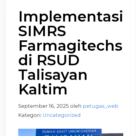
Implementasi
SIMRS
Farmagitechs
di RSUD
Talisayan
Kaltim
September 16, 2025
oleh
petugas_web
Kategori:
Uncategorized