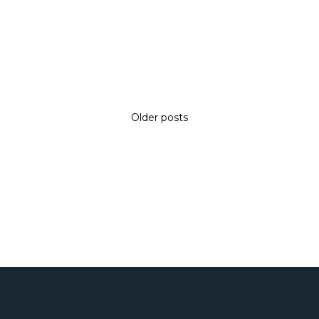
Older posts