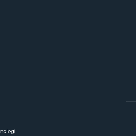
nologi