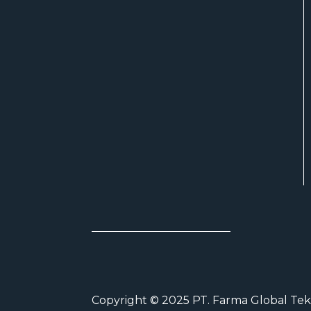
Copyright © 2025 PT. Farma Global Tek