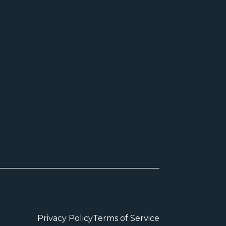
Privacy Policy
Terms of Service