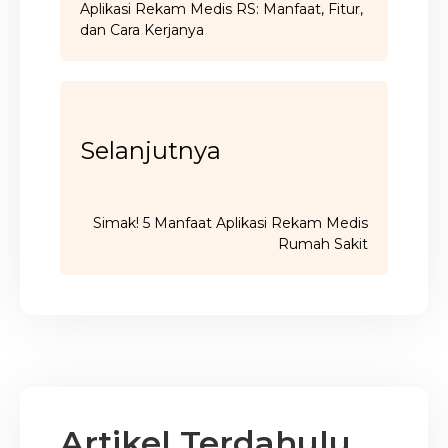
Aplikasi Rekam Medis RS: Manfaat, Fitur,
dan Cara Kerjanya
Selanjutnya
Simak! 5 Manfaat Aplikasi Rekam Medis
Rumah Sakit
Artikel Terdahulu