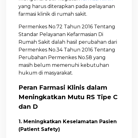
yang harus diterapkan pada pelayanan
farmasi klinik di rumah sakit.
Permenkes No.72 Tahun 2016 Tentang
Standar Pelayanan Kefarmasian Di
Rumah Sakit dalah hasil perubahan dari
Permenkes No.34 Tahun 2016 Tentang
Perubahan Permenkes No.58 yang
masih belum memenuhi kebutuhan
hukum di masyarakat.
Peran Farmasi Klinis dalam
Meningkatkan Mutu RS Tipe C
dan D
1. Meningkatkan Keselamatan Pasien
(Patient Safety)