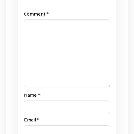
Comment
*
Name
*
Email
*