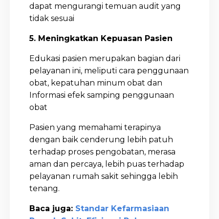
dapat mengurangi temuan audit yang
tidak sesuai
5. Meningkatkan Kepuasan Pasien
Edukasi pasien merupakan bagian dari
pelayanan ini, meliputi cara penggunaan
obat, kepatuhan minum obat dan
Informasi efek samping penggunaan
obat
Pasien yang memahami terapinya
dengan baik cenderung lebih patuh
terhadap proses pengobatan, merasa
aman dan percaya, lebih puas terhadap
pelayanan rumah sakit sehingga lebih
tenang.
Baca juga:
Standar Kefarmasiaan