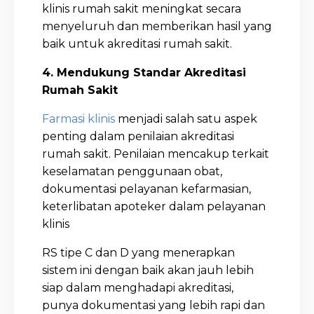
klinis rumah sakit meningkat secara
menyeluruh dan memberikan hasil yang
baik untuk akreditasi rumah sakit.
4. Mendukung Standar Akreditasi
Rumah Sakit
Farmasi klinis
menjadi salah satu aspek
penting dalam penilaian akreditasi
rumah sakit. Penilaian mencakup terkait
keselamatan penggunaan obat,
dokumentasi pelayanan kefarmasian,
keterlibatan apoteker dalam pelayanan
klinis
RS tipe C dan D yang menerapkan
sistem ini dengan baik akan jauh lebih
siap dalam menghadapi akreditasi,
punya dokumentasi yang lebih rapi dan