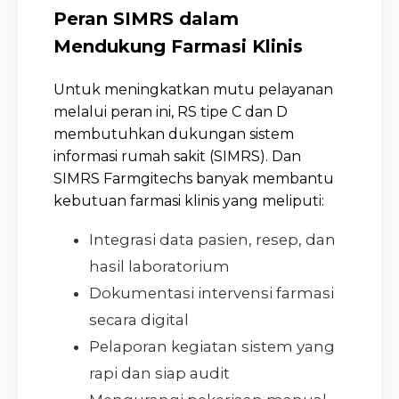
Peran SIMRS dalam
Mendukung Farmasi Klinis
Untuk meningkatkan mutu pelayanan
melalui peran ini, RS tipe C dan D
membutuhkan dukungan sistem
informasi rumah sakit (SIMRS). Dan
SIMRS Farmgitechs banyak membantu
kebutuan farmasi klinis yang meliputi:
Integrasi data pasien, resep, dan
hasil laboratorium
Dokumentasi intervensi farmasi
secara digital
Pelaporan kegiatan sistem yang
rapi dan siap audit