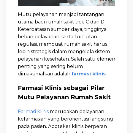
Mutu pelayanan menjadi tantangan
utama bagi rumah sakit tipe C dan D.
Keterbatasan sumber daya, tingginya
beban pelayanan, serta tuntutan
regulasi, membuat rumah sakit harus
lebih strategis dalam mengelola sistem
pelayanan kesehatan. Salah satu elemen
penting yang sering belum
dimaksimalkan adalah
farmasi klinis
.
Farmasi Klinis sebagai Pilar
Mutu Pelayanan Rumah Sakit
Farmasi klinis
merupakan pelayanan
kefarmasian yang berorientasi langsung
pada pasien. Apoteker klinis berperan