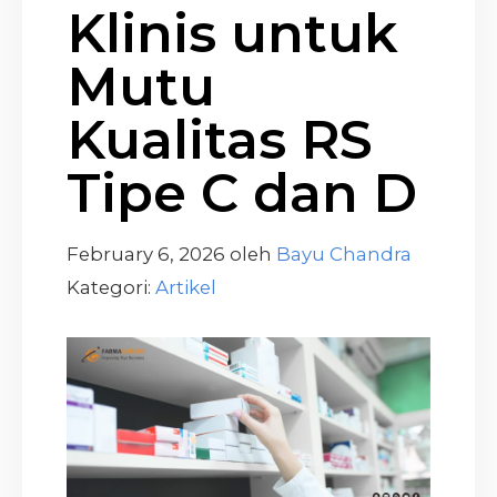
Klinis untuk
Mutu
Kualitas RS
Tipe C dan D
February 6, 2026
oleh
Bayu Chandra
Kategori:
Artikel