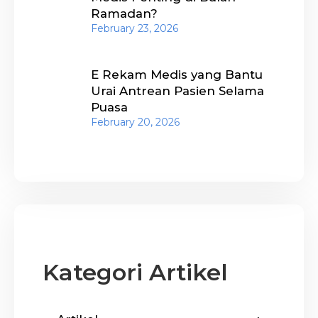
Ramadan?
February 23, 2026
E Rekam Medis yang Bantu
Urai Antrean Pasien Selama
Puasa
February 20, 2026
Kategori Artikel