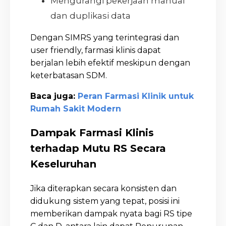
Mengurangi pekerjaan manual
dan duplikasi data
Dengan SIMRS yang terintegrasi dan
user friendly, farmasi klinis dapat
berjalan lebih efektif meskipun dengan
keterbatasan SDM.
Baca juga:
Peran Farmasi Klinik untuk
Rumah Sakit Modern
Dampak Farmasi Klinis
terhadap Mutu RS Secara
Keseluruhan
Jika diterapkan secara konsisten dan
didukung sistem yang tepat, posisi ini
memberikan dampak nyata bagi RS tipe