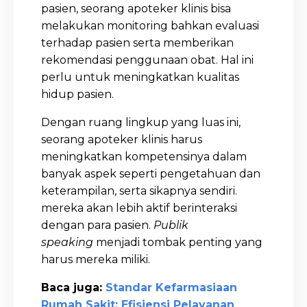
pasien, seorang apoteker klinis bisa
melakukan monitoring bahkan evaluasi
terhadap pasien serta memberikan
rekomendasi penggunaan obat. Hal ini
perlu untuk meningkatkan kualitas
hidup pasien.
Dengan ruang lingkup yang luas ini,
seorang apoteker klinis harus
meningkatkan kompetensinya dalam
banyak aspek seperti pengetahuan dan
keterampilan, serta sikapnya sendiri.
mereka akan lebih aktif berinteraksi
dengan para pasien.
Publik
speaking
menjadi tombak penting yang
harus mereka miliki.
Baca juga:
Standar Kefarmasiaan
Rumah Sakit: Efisiensi Pelayanan