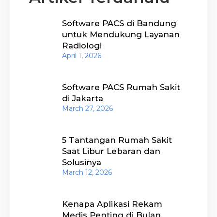
Software PACS di Bandung
untuk Mendukung Layanan
Radiologi
April 1, 2026
Software PACS Rumah Sakit
di Jakarta
March 27, 2026
5 Tantangan Rumah Sakit
Saat Libur Lebaran dan
Solusinya
March 12, 2026
Kenapa Aplikasi Rekam
Medis Penting di Bulan