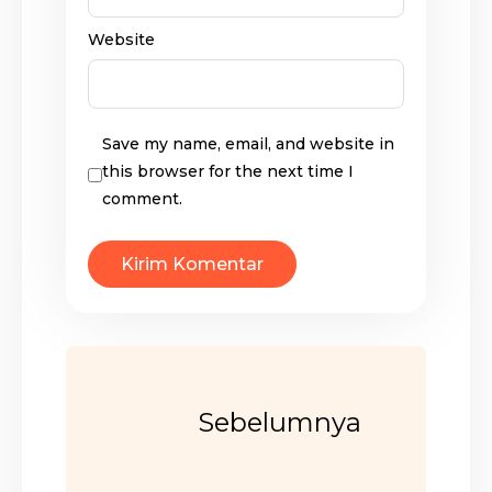
Website
Save my name, email, and website in
this browser for the next time I
comment.
Sebelumnya