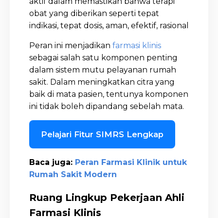
aktif dalam memastikan bahwa terapi
obat yang diberikan seperti tepat
indikasi, tepat dosis, aman, efektif, rasional
Peran ini menjadikan
farmasi klinis
sebagai salah satu komponen penting
dalam sistem mutu pelayanan rumah
sakit. Dalam meningkatkan citra yang
baik di mata pasien, tentunya komponen
ini tidak boleh dipandang sebelah mata.
Pelajari Fitur SIMRS Lengkap
Baca juga:
Peran Farmasi Klinik untuk
Rumah Sakit Modern
Ruang Lingkup Pekerjaan Ahli
Farmasi Klinis