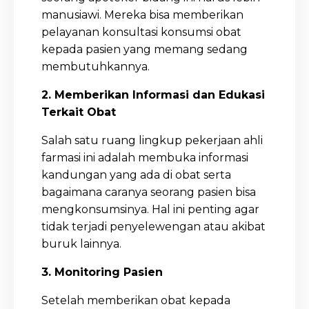
manusiawi. Mereka bisa memberikan
pelayanan konsultasi konsumsi obat
kepada pasien yang memang sedang
membutuhkannya.
2. Memberikan Informasi dan Edukasi
Terkait Obat
Salah satu ruang lingkup pekerjaan ahli
farmasi ini adalah membuka informasi
kandungan yang ada di obat serta
bagaimana caranya seorang pasien bisa
mengkonsumsinya. Hal ini penting agar
tidak terjadi penyelewengan atau akibat
buruk lainnya.
3. Monitoring Pasien
Setelah memberikan obat kepada