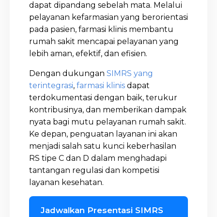
dapat dipandang sebelah mata. Melalui
pelayanan kefarmasian yang berorientasi
pada pasien, farmasi klinis membantu
rumah sakit mencapai pelayanan yang
lebih aman, efektif, dan efisien.
Dengan dukungan
SIMRS yang
terintegrasi
,
farmasi klinis
dapat
terdokumentasi dengan baik, terukur
kontribusinya, dan memberikan dampak
nyata bagi mutu pelayanan rumah sakit.
Ke depan, penguatan layanan ini akan
menjadi salah satu kunci keberhasilan
RS tipe C dan D dalam menghadapi
tantangan regulasi dan kompetisi
layanan kesehatan.
Jadwalkan Presentasi SIMRS