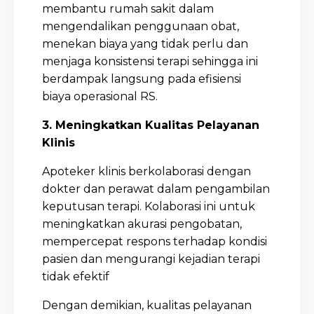
membantu rumah sakit dalam
mengendalikan penggunaan obat,
menekan biaya yang tidak perlu dan
menjaga konsistensi terapi sehingga ini
berdampak langsung pada efisiensi
biaya operasional RS.
3. Meningkatkan Kualitas Pelayanan
Klinis
Apoteker klinis berkolaborasi dengan
dokter dan perawat dalam pengambilan
keputusan terapi. Kolaborasi ini untuk
meningkatkan akurasi pengobatan,
mempercepat respons terhadap kondisi
pasien dan mengurangi kejadian terapi
tidak efektif
Dengan demikian, kualitas pelayanan