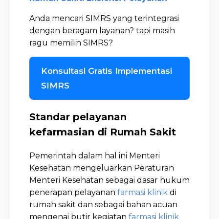
Anda mencari SIMRS yang terintegrasi
dengan beragam layanan? tapi masih
ragu memilih SIMRS?
Konsultasi Gratis Implementasi
SIMRS
Standar pelayanan
kefarmasian di Rumah Sakit
Pemerintah dalam hal ini Menteri
Kesehatan mengeluarkan Peraturan
Menteri Kesehatan sebagai dasar hukum
penerapan pelayanan
farmasi klinik
di
rumah sakit dan sebagai bahan acuan
mengenai butir kegiatan
farmasi klinik