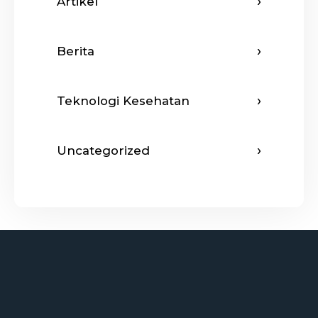
Artikel
Berita
Teknologi Kesehatan
Uncategorized