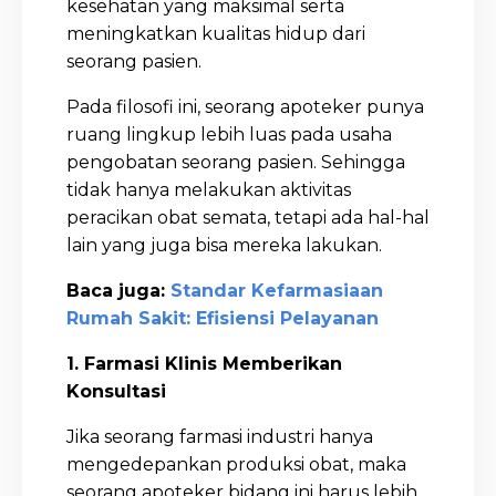
kesehatan yang maksimal serta
meningkatkan kualitas hidup dari
seorang pasien.
Pada filosofi ini, seorang apoteker punya
ruang lingkup lebih luas pada usaha
pengobatan seorang pasien. Sehingga
tidak hanya melakukan aktivitas
peracikan obat semata, tetapi ada hal-hal
lain yang juga bisa mereka lakukan.
Baca juga:
Standar Kefarmasiaan
Rumah Sakit: Efisiensi Pelayanan
1. Farmasi Klinis Memberikan
Konsultasi
Jika seorang farmasi industri hanya
mengedepankan produksi obat, maka
seorang apoteker bidang ini harus lebih