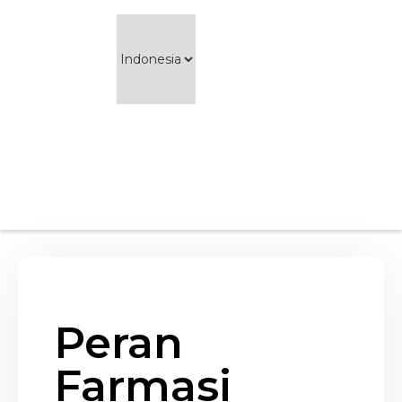
Peran
Farmasi