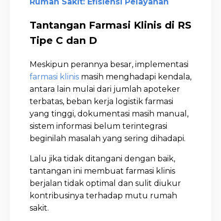
Rumah Sakit: Efisiensi Pelayanan
Tantangan Farmasi Klinis di RS
Tipe C dan D
Meskipun perannya besar, implementasi
farmasi klinis
masih menghadapi kendala,
antara lain mulai dari jumlah apoteker
terbatas, beban kerja logistik farmasi
yang tinggi, dokumentasi masih manual,
sistem informasi belum terintegrasi
beginilah masalah yang sering dihadapi.
Lalu jika tidak ditangani dengan baik,
tantangan ini membuat farmasi klinis
berjalan tidak optimal dan sulit diukur
kontribusinya terhadap mutu rumah
sakit.