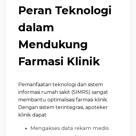
Peran Teknologi
dalam
Mendukung
Farmasi Klinik
Pemanfaatan teknologi dan sistem
informasi rumah sakit (SIMRS) sangat
membantu optimalisasi farmasi klinik.
Dengan sistem terintegrasi, apoteker
klinik dapat:
Mengakses data rekam medis