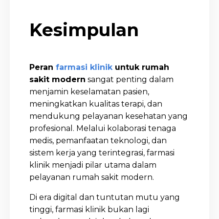
Kesimpulan
Peran
farmasi klinik
untuk rumah
sakit modern
sangat penting dalam
menjamin keselamatan pasien,
meningkatkan kualitas terapi, dan
mendukung pelayanan kesehatan yang
profesional. Melalui kolaborasi tenaga
medis, pemanfaatan teknologi, dan
sistem kerja yang terintegrasi, farmasi
klinik menjadi pilar utama dalam
pelayanan rumah sakit modern.
Di era digital dan tuntutan mutu yang
tinggi, farmasi klinik bukan lagi