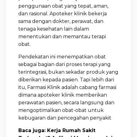
penggunaan obat yang tepat, aman,
dan rasional. Apoteker klinik bekerja
sama dengan dokter, perawat, dan
tenaga kesehatan lain dalam
menentukan dan memantau terapi
obat.
Pendekatan ini menempatkan obat
sebagai bagian dari proses terapi yang
terintegrasi, bukan sekadar produk yang
diberikan kepada pasien. Tapi lebih dari
itu, Farmasi Klinik adalah cabang farmasi
dimana apoteker klinik memberikan
perawatan pasien, secara langsung dan
mengoptimalkan obat-obat untuk
kebugaran dan pencegahan penyakit
Baca juga: Kerja Rumah Sakit