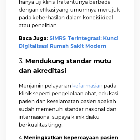
hanya uji klinis. Ini tentunya berbeda
dengan efikasi yang umumnya merujuk
pada keberhasilan dalam kondisi ideal
atau penelitian.
Baca Juga:
SIMRS Terintegrasi: Kunci
Digitalisasi Rumah Sakit Modern
3.
Mendukung standar mutu
dan akreditasi
Menjamin pelayanan
kefarmasian
pada
klinik seperti pengelolaan obat, edukasi
pasien dan keselamatan pasien apakah
sudah memenuhi standar nasional dan
internasional supaya klinik diakui
berkualitas tinggi.
4.
Meningkatkan kepercayaan pasien