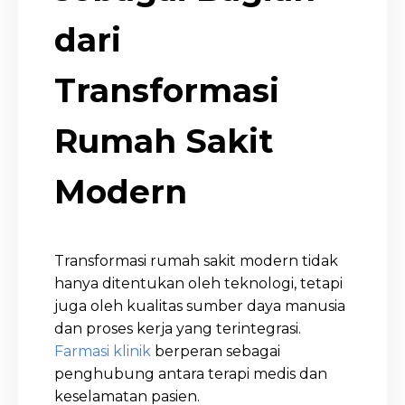
dari
Transformasi
Rumah Sakit
Modern
Transformasi rumah sakit modern tidak
hanya ditentukan oleh teknologi, tetapi
juga oleh kualitas sumber daya manusia
dan proses kerja yang terintegrasi.
Farmasi klinik
berperan sebagai
penghubung antara terapi medis dan
keselamatan pasien.