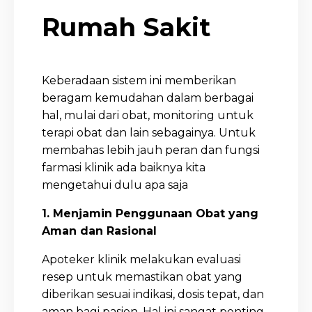
Rumah Sakit
Keberadaan sistem ini memberikan
beragam kemudahan dalam berbagai
hal, mulai dari obat, monitoring untuk
terapi obat dan lain sebagainya. Untuk
membahas lebih jauh peran dan fungsi
farmasi klinik ada baiknya kita
mengetahui dulu apa saja
1. Menjamin Penggunaan Obat yang
Aman dan Rasional
Apoteker klinik melakukan evaluasi
resep untuk memastikan obat yang
diberikan sesuai indikasi, dosis tepat, dan
aman bagi pasien. Hal ini sangat penting