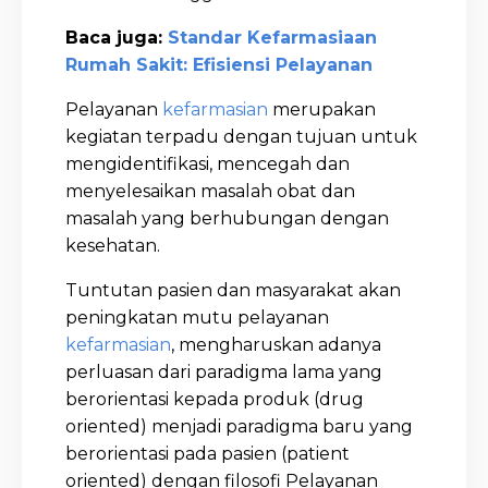
Baca juga:
Standar Kefarmasiaan
Rumah Sakit: Efisiensi Pelayanan
Pelayanan
kefarmasian
merupakan
kegiatan terpadu dengan tujuan untuk
mengidentifikasi, mencegah dan
menyelesaikan masalah obat dan
masalah yang berhubungan dengan
kesehatan.
Tuntutan pasien dan masyarakat akan
peningkatan mutu pelayanan
kefarmasian
, mengharuskan adanya
perluasan dari paradigma lama yang
berorientasi kepada produk (drug
oriented) menjadi paradigma baru yang
berorientasi pada pasien (patient
oriented) dengan filosofi Pelayanan