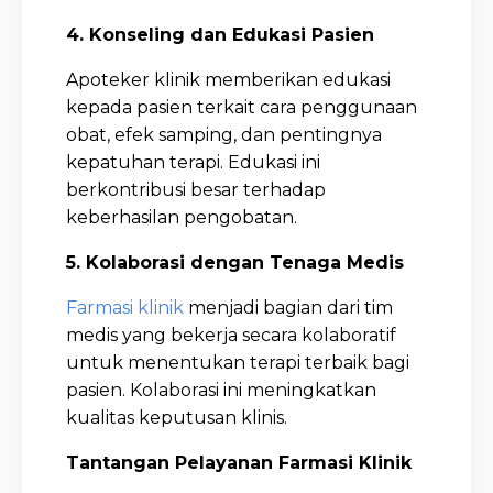
4. Konseling dan Edukasi Pasien
Apoteker klinik memberikan edukasi
kepada pasien terkait cara penggunaan
obat, efek samping, dan pentingnya
kepatuhan terapi. Edukasi ini
berkontribusi besar terhadap
keberhasilan pengobatan.
5. Kolaborasi dengan Tenaga Medis
Farmasi klinik
menjadi bagian dari tim
medis yang bekerja secara kolaboratif
untuk menentukan terapi terbaik bagi
pasien. Kolaborasi ini meningkatkan
kualitas keputusan klinis.
Tantangan Pelayanan Farmasi Klinik