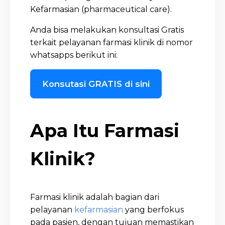
Kefarmasian (pharmaceutical care).
Anda bisa melakukan konsultasi Gratis
terkait pelayanan farmasi klinik di nomor
whatsapps berikut ini:
Konsutasi GRATIS di sini
Apa Itu Farmasi
Klinik?
Farmasi klinik adalah bagian dari
pelayanan
kefarmasian
yang berfokus
pada pasien, dengan tujuan memastikan