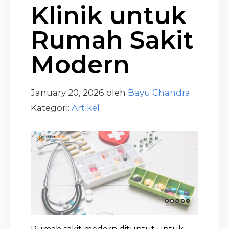
Klinik untuk
Rumah Sakit
Modern
January 20, 2026
oleh
Bayu Chandra
Kategori:
Artikel