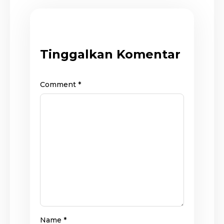
Tinggalkan Komentar
Comment
*
Name
*