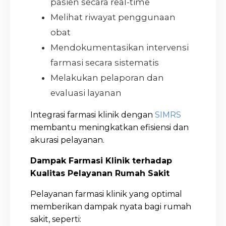
pasien secara real-time
Melihat riwayat penggunaan
obat
Mendokumentasikan intervensi
farmasi secara sistematis
Melakukan pelaporan dan
evaluasi layanan
Integrasi farmasi klinik dengan
SIMRS
membantu meningkatkan efisiensi dan
akurasi pelayanan.
Dampak Farmasi Klinik terhadap
Kualitas Pelayanan Rumah Sakit
Pelayanan farmasi klinik yang optimal
memberikan dampak nyata bagi rumah
sakit, seperti: