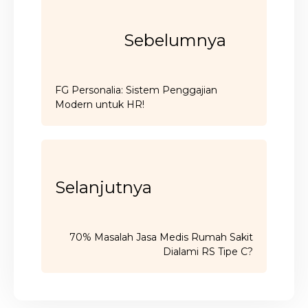
Sebelumnya
FG Personalia: Sistem Penggajian
Modern untuk HR!
Selanjutnya
70% Masalah Jasa Medis Rumah Sakit
Dialami RS Tipe C?