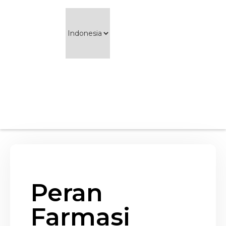
Peran
Farmasi