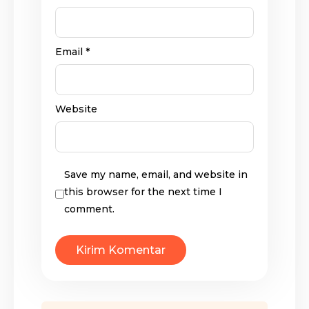
Email
*
Website
Save my name, email, and website in
this browser for the next time I
comment.