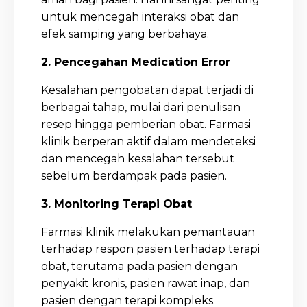
untuk mencegah interaksi obat dan
efek samping yang berbahaya.
2. Pencegahan Medication Error
Kesalahan pengobatan dapat terjadi di
berbagai tahap, mulai dari penulisan
resep hingga pemberian obat. Farmasi
klinik berperan aktif dalam mendeteksi
dan mencegah kesalahan tersebut
sebelum berdampak pada pasien.
3. Monitoring Terapi Obat
Farmasi klinik melakukan pemantauan
terhadap respon pasien terhadap terapi
obat, terutama pada pasien dengan
penyakit kronis, pasien rawat inap, dan
pasien dengan terapi kompleks.