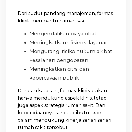
Dari sudut pandang manajemen, farmasi
klinik membantu rumah sakit:
Mengendalikan biaya obat
Meningkatkan efisiensi layanan
Mengurangi risiko hukum akibat
kesalahan pengobatan
Meningkatkan citra dan
kepercayaan publik
Dengan kata lain, farmasi klinik bukan
hanya mendukung aspek klinis, tetapi
juga aspek strategis rumah sakit. Dan
keberadaannya sangat dibutuhkan
dalam mendukung kinerja sehari sehari
rumah sakit tersebut.