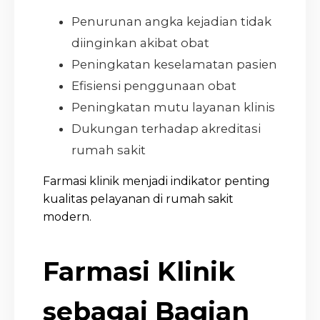
Penurunan angka kejadian tidak
diinginkan akibat obat
Peningkatan keselamatan pasien
Efisiensi penggunaan obat
Peningkatan mutu layanan klinis
Dukungan terhadap akreditasi
rumah sakit
Farmasi klinik menjadi indikator penting
kualitas pelayanan di rumah sakit
modern.
Farmasi Klinik
sebagai Bagian