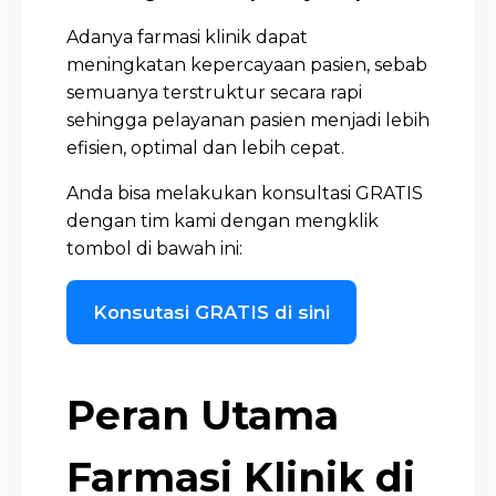
Adanya farmasi klinik dapat
meningkatan kepercayaan pasien, sebab
semuanya terstruktur secara rapi
sehingga pelayanan pasien menjadi lebih
efisien, optimal dan lebih cepat.
Anda bisa melakukan konsultasi GRATIS
dengan tim kami dengan mengklik
tombol di bawah ini:
Konsutasi GRATIS di sini
Peran Utama
Farmasi Klinik di