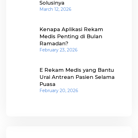
Solusinya
March 12, 2026
Kenapa Aplikasi Rekam
Medis Penting di Bulan
Ramadan?
February 23, 2026
E Rekam Medis yang Bantu
Urai Antrean Pasien Selama
Puasa
February 20, 2026