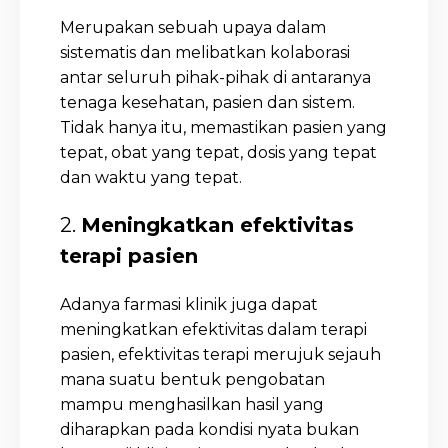
Merupakan sebuah upaya dalam
sistematis dan melibatkan kolaborasi
antar seluruh pihak-pihak di antaranya
tenaga kesehatan, pasien dan sistem.
Tidak hanya itu, memastikan pasien yang
tepat, obat yang tepat, dosis yang tepat
dan waktu yang tepat.
2.
Meningkatkan efektivitas
terapi pasien
Adanya farmasi klinik juga dapat
meningkatkan efektivitas dalam terapi
pasien, efektivitas terapi merujuk sejauh
mana suatu bentuk pengobatan
mampu menghasilkan hasil yang
diharapkan pada kondisi nyata bukan