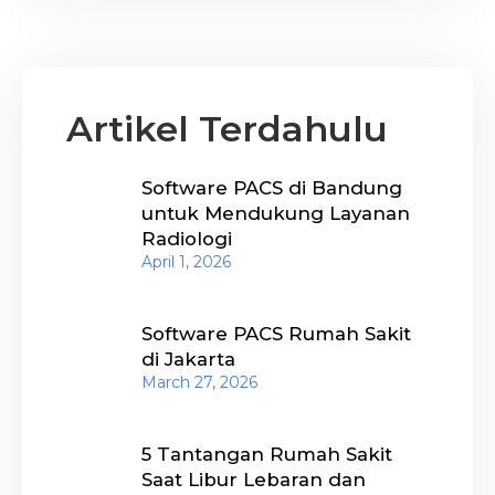
Artikel Terdahulu
Software PACS di Bandung
untuk Mendukung Layanan
Radiologi
April 1, 2026
Software PACS Rumah Sakit
di Jakarta
March 27, 2026
5 Tantangan Rumah Sakit
Saat Libur Lebaran dan