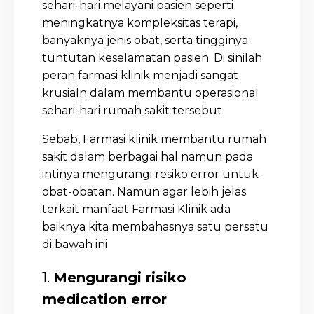
sehari-hari melayani pasien seperti
meningkatnya kompleksitas terapi,
banyaknya jenis obat, serta tingginya
tuntutan keselamatan pasien. Di sinilah
peran farmasi klinik menjadi sangat
krusialn dalam membantu operasional
sehari-hari rumah sakit tersebut
Sebab, Farmasi klinik membantu rumah
sakit dalam berbagai hal namun pada
intinya mengurangi resiko error untuk
obat-obatan. Namun agar lebih jelas
terkait manfaat Farmasi Klinik ada
baiknya kita membahasnya satu persatu
di bawah ini
1.
Mengurangi risiko
medication error