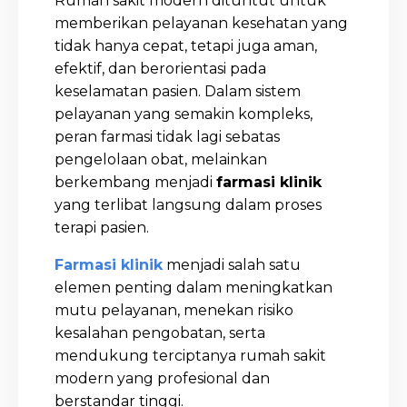
Rumah sakit modern dituntut untuk
memberikan pelayanan kesehatan yang
tidak hanya cepat, tetapi juga aman,
efektif, dan berorientasi pada
keselamatan pasien. Dalam sistem
pelayanan yang semakin kompleks,
peran farmasi tidak lagi sebatas
pengelolaan obat, melainkan
berkembang menjadi
farmasi klinik
yang terlibat langsung dalam proses
terapi pasien.
Farmasi klinik
menjadi salah satu
elemen penting dalam meningkatkan
mutu pelayanan, menekan risiko
kesalahan pengobatan, serta
mendukung terciptanya rumah sakit
modern yang profesional dan
berstandar tinggi.