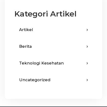
Kategori Artikel
Artikel
Berita
Teknologi Kesehatan
Uncategorized