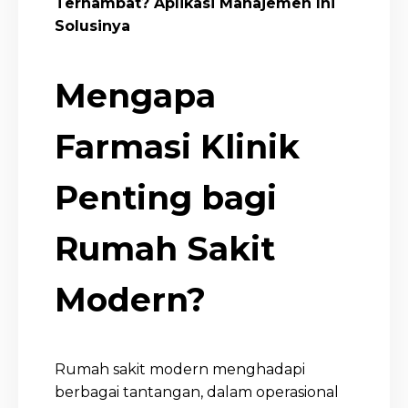
Terhambat? Aplikasi Manajemen Ini
Solusinya
Mengapa
Farmasi Klinik
Penting bagi
Rumah Sakit
Modern?
Rumah sakit modern menghadapi
berbagai tantangan, dalam operasional