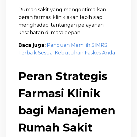
Rumah sakit yang mengoptimalkan
peran farmasi klinik akan lebih siap
menghadapi tantangan pelayanan
kesehatan di masa depan.
Baca juga:
Panduan Memilih SIMRS
Terbaik Sesuai Kebutuhan Faskes Anda
Peran Strategis
Farmasi Klinik
bagi Manajemen
Rumah Sakit