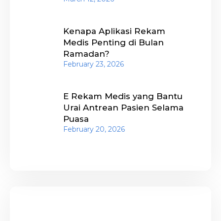
Kenapa Aplikasi Rekam
Medis Penting di Bulan
Ramadan?
February 23, 2026
E Rekam Medis yang Bantu
Urai Antrean Pasien Selama
Puasa
February 20, 2026