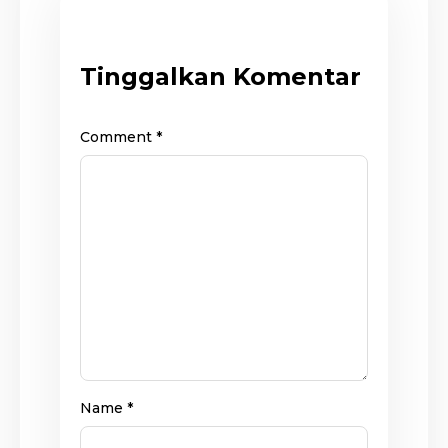
Tinggalkan Komentar
Comment
*
Name
*