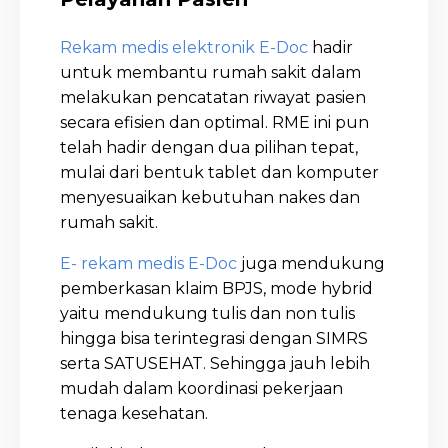
Rekam medis elektronik E-Doc
hadir
untuk membantu rumah sakit dalam
melakukan pencatatan riwayat pasien
secara efisien dan optimal. RME ini pun
telah hadir dengan dua pilihan tepat,
mulai dari bentuk tablet dan komputer
menyesuaikan kebutuhan nakes dan
rumah sakit.
E- rekam medis E-Doc
juga mendukung
pemberkasan klaim BPJS, mode hybrid
yaitu mendukung tulis dan non tulis
hingga bisa terintegrasi dengan SIMRS
serta SATUSEHAT. Sehingga jauh lebih
mudah dalam koordinasi pekerjaan
tenaga kesehatan.