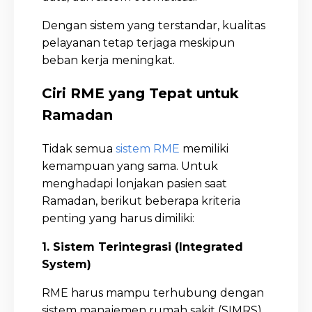
Dengan sistem yang terstandar, kualitas
pelayanan tetap terjaga meskipun
beban kerja meningkat.
Ciri RME yang Tepat untuk
Ramadan
Tidak semua
sistem RME
memiliki
kemampuan yang sama. Untuk
menghadapi lonjakan pasien saat
Ramadan, berikut beberapa kriteria
penting yang harus dimiliki:
1. Sistem Terintegrasi (Integrated
System)
RME harus mampu terhubung dengan
sistem manajemen rumah sakit (SIMRS),