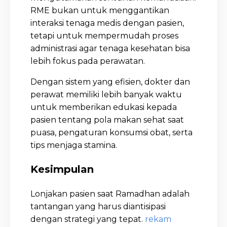
RME bukan untuk menggantikan
interaksi tenaga medis dengan pasien,
tetapi untuk mempermudah proses
administrasi agar tenaga kesehatan bisa
lebih fokus pada perawatan.
Dengan sistem yang efisien, dokter dan
perawat memiliki lebih banyak waktu
untuk memberikan edukasi kepada
pasien tentang pola makan sehat saat
puasa, pengaturan konsumsi obat, serta
tips menjaga stamina.
Kesimpulan
Lonjakan pasien saat Ramadhan adalah
tantangan yang harus diantisipasi
dengan strategi yang tepat.
rekam