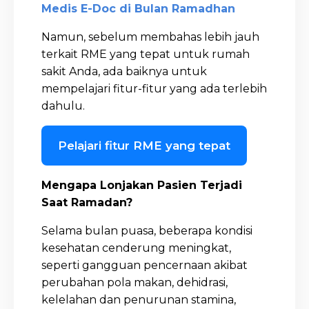
Medis E-Doc di Bulan Ramadhan
Namun, sebelum membahas lebih jauh
terkait RME yang tepat untuk rumah
sakit Anda, ada baiknya untuk
mempelajari fitur-fitur yang ada terlebih
dahulu.
Pelajari fitur RME yang tepat
Mengapa Lonjakan Pasien Terjadi
Saat Ramadan?
Selama bulan puasa, beberapa kondisi
kesehatan cenderung meningkat,
seperti gangguan pencernaan akibat
perubahan pola makan, dehidrasi,
kelelahan dan penurunan stamina,