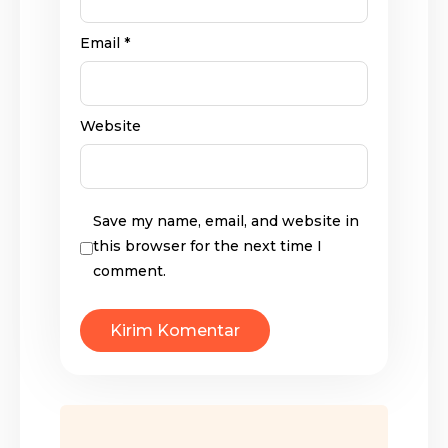
Email
*
Website
Save my name, email, and website in
this browser for the next time I
comment.