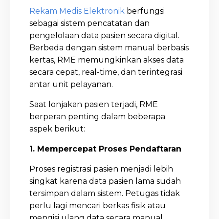
Rekam Medis Elektronik
berfungsi
sebagai sistem pencatatan dan
pengelolaan data pasien secara digital.
Berbeda dengan sistem manual berbasis
kertas, RME memungkinkan akses data
secara cepat, real-time, dan terintegrasi
antar unit pelayanan.
Saat lonjakan pasien terjadi, RME
berperan penting dalam beberapa
aspek berikut:
1. Mempercepat Proses Pendaftaran
Proses registrasi pasien menjadi lebih
singkat karena data pasien lama sudah
tersimpan dalam sistem. Petugas tidak
perlu lagi mencari berkas fisik atau
mengisi ulang data secara manual.