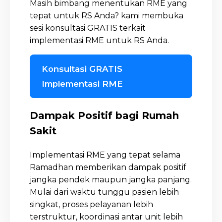
Masih bimbang menentukan RME yang
tepat untuk RS Anda? kami membuka
sesi konsultasi GRATIS terkait
implementasi RME untuk RS Anda.
Konsultasi GRATIS
Implementasi RME
Dampak Positif bagi Rumah
Sakit
Implementasi RME yang tepat selama
Ramadhan memberikan dampak positif
jangka pendek maupun jangka panjang.
Mulai dari waktu tunggu pasien lebih
singkat, proses pelayanan lebih
terstruktur, koordinasi antar unit lebih