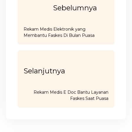
Sebelumnya
Rekam Medis Elektronik yang
Membantu Faskes Di Bulan Puasa
Selanjutnya
Rekam Medis E Doc Bantu Layanan
Faskes Saat Puasa