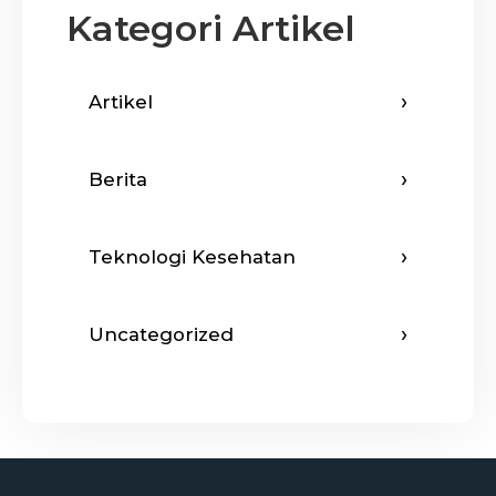
Kategori Artikel
Artikel
Berita
Teknologi Kesehatan
Uncategorized