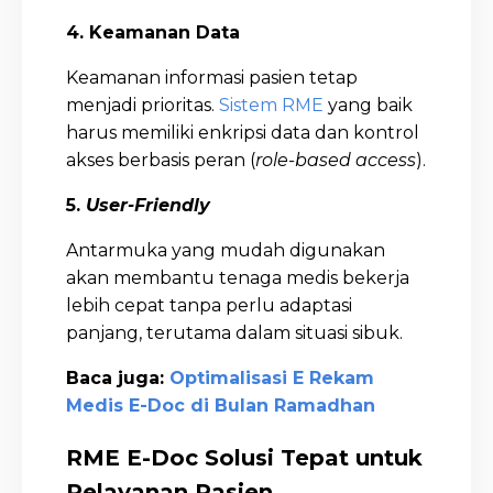
4. Keamanan Data
Keamanan informasi pasien tetap
menjadi prioritas.
Sistem RME
yang baik
harus memiliki enkripsi data dan kontrol
akses berbasis peran (
role-based access
).
5.
User-Friendly
Antarmuka yang mudah digunakan
akan membantu tenaga medis bekerja
lebih cepat tanpa perlu adaptasi
panjang, terutama dalam situasi sibuk.
Baca juga:
Optimalisasi E Rekam
Medis E-Doc di Bulan Ramadhan
RME E-Doc Solusi Tepat untuk
Pelayanan Pasien