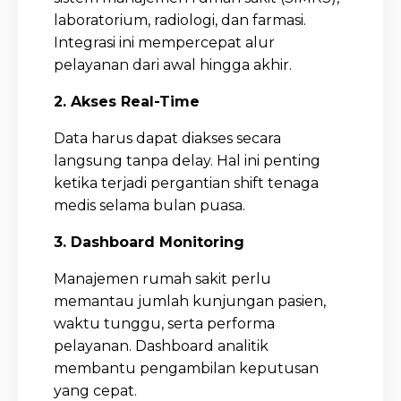
laboratorium, radiologi, dan farmasi.
Integrasi ini mempercepat alur
pelayanan dari awal hingga akhir.
2. Akses Real-Time
Data harus dapat diakses secara
langsung tanpa delay. Hal ini penting
ketika terjadi pergantian shift tenaga
medis selama bulan puasa.
3. Dashboard Monitoring
Manajemen rumah sakit perlu
memantau jumlah kunjungan pasien,
waktu tunggu, serta performa
pelayanan. Dashboard analitik
membantu pengambilan keputusan
yang cepat.