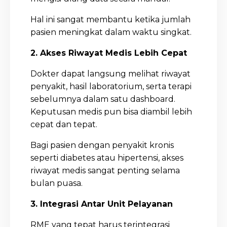
Hal ini sangat membantu ketika jumlah
pasien meningkat dalam waktu singkat.
2. Akses Riwayat Medis Lebih Cepat
Dokter dapat langsung melihat riwayat
penyakit, hasil laboratorium, serta terapi
sebelumnya dalam satu dashboard.
Keputusan medis pun bisa diambil lebih
cepat dan tepat.
Bagi pasien dengan penyakit kronis
seperti diabetes atau hipertensi, akses
riwayat medis sangat penting selama
bulan puasa.
3. Integrasi Antar Unit Pelayanan
RME yang tepat harus terintegrasi