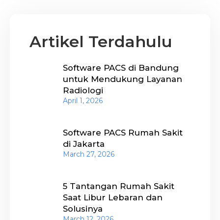
Artikel Terdahulu
Software PACS di Bandung
untuk Mendukung Layanan
Radiologi
April 1, 2026
Software PACS Rumah Sakit
di Jakarta
March 27, 2026
5 Tantangan Rumah Sakit
Saat Libur Lebaran dan
Solusinya
March 12, 2026