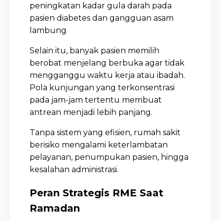
peningkatan kadar gula darah pada
pasien diabetes dan gangguan asam
lambung
Selain itu, banyak pasien memilih
berobat menjelang berbuka agar tidak
mengganggu waktu kerja atau ibadah.
Pola kunjungan yang terkonsentrasi
pada jam-jam tertentu membuat
antrean menjadi lebih panjang.
Tanpa sistem yang efisien, rumah sakit
berisiko mengalami keterlambatan
pelayanan, penumpukan pasien, hingga
kesalahan administrasi.
Peran Strategis RME Saat
Ramadan