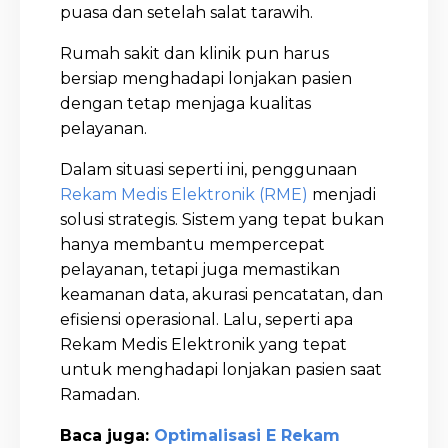
puasa dan setelah salat tarawih.
Rumah sakit dan klinik pun harus
bersiap menghadapi lonjakan pasien
dengan tetap menjaga kualitas
pelayanan.
Dalam situasi seperti ini, penggunaan
Rekam Medis Elektronik (RME)
menjadi
solusi strategis. Sistem yang tepat bukan
hanya membantu mempercepat
pelayanan, tetapi juga memastikan
keamanan data, akurasi pencatatan, dan
efisiensi operasional. Lalu, seperti apa
Rekam Medis Elektronik yang tepat
untuk menghadapi lonjakan pasien saat
Ramadan.
Baca juga:
Optimalisasi E Rekam