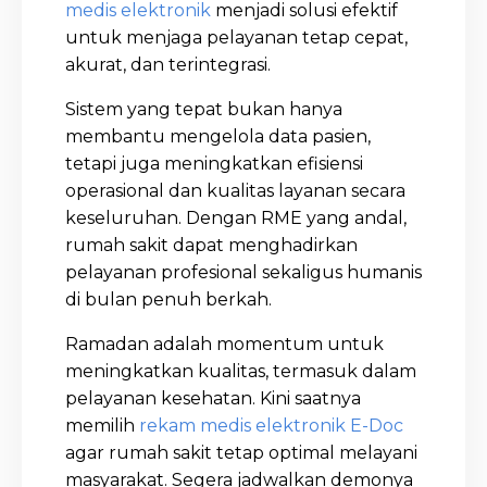
medis elektronik
menjadi solusi efektif
untuk menjaga pelayanan tetap cepat,
akurat, dan terintegrasi.
Sistem yang tepat bukan hanya
membantu mengelola data pasien,
tetapi juga meningkatkan efisiensi
operasional dan kualitas layanan secara
keseluruhan. Dengan RME yang andal,
rumah sakit dapat menghadirkan
pelayanan profesional sekaligus humanis
di bulan penuh berkah.
Ramadan adalah momentum untuk
meningkatkan kualitas, termasuk dalam
pelayanan kesehatan. Kini saatnya
memilih
rekam medis elektronik E-Doc
agar rumah sakit tetap optimal melayani
masyarakat. Segera jadwalkan demonya