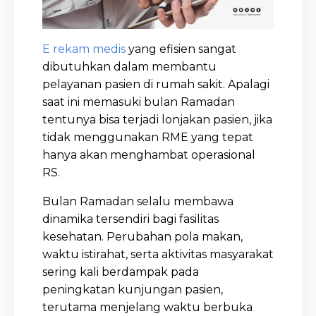
E rekam medis
yang efisien sangat
dibutuhkan dalam membantu
pelayanan pasien di rumah sakit. Apalagi
saat ini memasuki bulan Ramadan
tentunya bisa terjadi lonjakan pasien, jika
tidak menggunakan RME yang tepat
hanya akan menghambat operasional
RS.
Bulan Ramadan selalu membawa
dinamika tersendiri bagi fasilitas
kesehatan. Perubahan pola makan,
waktu istirahat, serta aktivitas masyarakat
sering kali berdampak pada
peningkatan kunjungan pasien,
terutama menjelang waktu berbuka