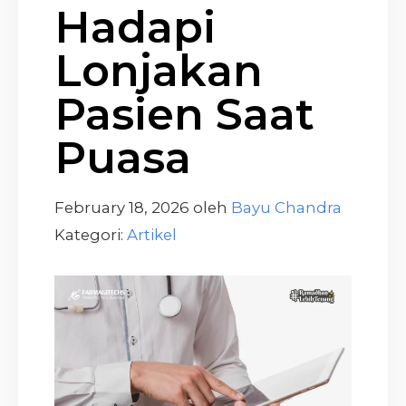
Hadapi
Lonjakan
Pasien Saat
Puasa
February 18, 2026
oleh
Bayu Chandra
Kategori:
Artikel