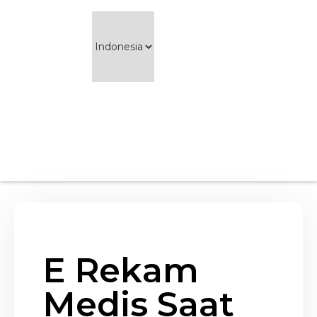
E Rekam
Medis Saat