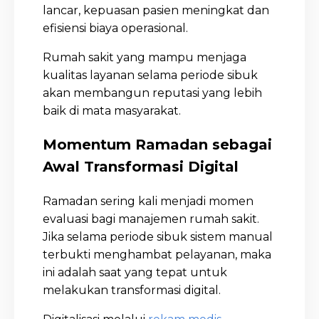
lancar, kepuasan pasien meningkat dan
efisiensi biaya operasional.
Rumah sakit yang mampu menjaga
kualitas layanan selama periode sibuk
akan membangun reputasi yang lebih
baik di mata masyarakat.
Momentum Ramadan sebagai
Awal Transformasi Digital
Ramadan sering kali menjadi momen
evaluasi bagi manajemen rumah sakit.
Jika selama periode sibuk sistem manual
terbukti menghambat pelayanan, maka
ini adalah saat yang tepat untuk
melakukan transformasi digital.