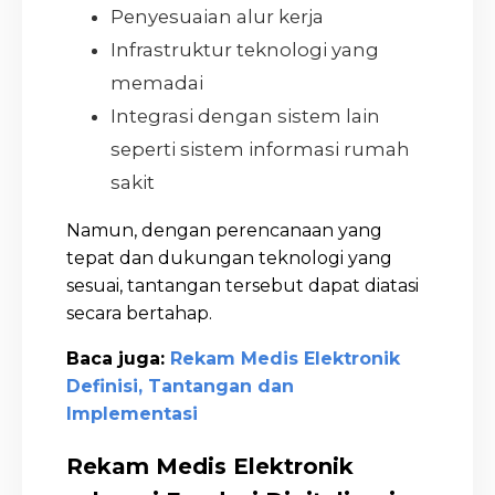
Penyesuaian alur kerja
Infrastruktur teknologi yang
memadai
Integrasi dengan sistem lain
seperti sistem informasi rumah
sakit
Namun, dengan perencanaan yang
tepat dan dukungan teknologi yang
sesuai, tantangan tersebut dapat diatasi
secara bertahap.
Baca juga:
Rekam Medis Elektronik
Definisi, Tantangan dan
Implementasi
Rekam Medis Elektronik