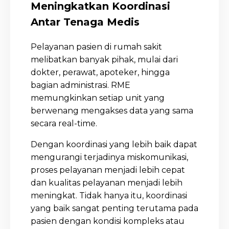
Meningkatkan Koordinasi
Antar Tenaga Medis
Pelayanan pasien di rumah sakit
melibatkan banyak pihak, mulai dari
dokter, perawat, apoteker, hingga
bagian administrasi. RME
memungkinkan setiap unit yang
berwenang mengakses data yang sama
secara real-time.
Dengan koordinasi yang lebih baik dapat
mengurangi terjadinya miskomunikasi,
proses pelayanan menjadi lebih cepat
dan kualitas pelayanan menjadi lebih
meningkat. Tidak hanya itu, koordinasi
yang baik sangat penting terutama pada
pasien dengan kondisi kompleks atau