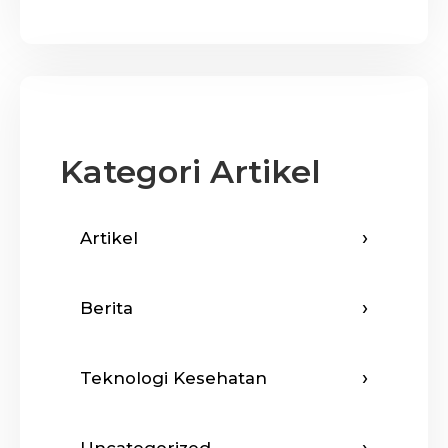
Kategori Artikel
Artikel
Berita
Teknologi Kesehatan
Uncategorized