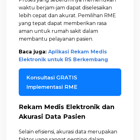
waktu berjam-jam dapat diselesaikan
lebih cepat dan akurat. Pemilihan RME
yang tepat dapat memberikan rasa
aman untuk rumah sakit dalam
membantu pelayanan pasien.
Baca juga:
Aplikasi Rekam Medis
Elektronik untuk RS Berkembang
Konsultasi GRATIS
Implementasi RME
Rekam Medis Elektronik dan
Akurasi Data Pasien
Selain efisiensi, akurasi data merupakan
faktor yang sangat penting dalam