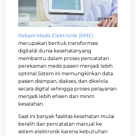
Rekam Medis Elektronik (RME)
merupakan bentuk transformasi
digitaldi dunia kesehatanyang
membantu dalam proses pencatatan
perekaman medis pasien menjadi lebih
optimal.Sistem ini memungkinkan data
pasien disimpan, diakses, dan dikelola
secara digital sehingga proses pelayanan
menjadi lebih efisien dan minim
kesalahan.
Saat ini banyak fasilitas kesehatan mulai
beralih dari pencatatan manual ke
sistem elektronik karena kebutuhan