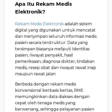
Apa Itu Rekam Medis
Elektronik?
Rekam Medis Elektronik
adalah sistem
digital yang digunakan untuk mencatat
dan menyimpan seluruh informasi medis
pasien secara terstruktur. Data yang
tersimpan biasanya meliputi Identitas
pasien, riwayat penyakit, hasil
pemeriksaan, diagnosa dokter, tindakan
medis, resep obat dan riwayat rawat inap
maupun rawat jalan
Berbeda dengan rekam medis
konvensional berbasis kertas, RME
memungkinkan data diakses dengan
cepat oleh tenaga medis yang
berwenang, sehingga pelayanan pasien