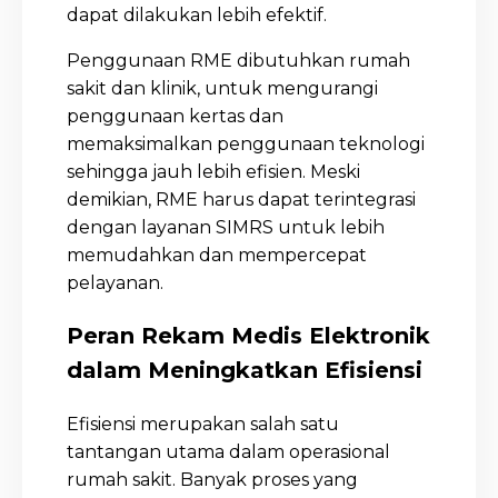
dapat dilakukan lebih efektif.
Penggunaan RME dibutuhkan rumah
sakit dan klinik, untuk mengurangi
penggunaan kertas dan
memaksimalkan penggunaan teknologi
sehingga jauh lebih efisien. Meski
demikian, RME harus dapat terintegrasi
dengan layanan SIMRS untuk lebih
memudahkan dan mempercepat
pelayanan.
Peran Rekam Medis Elektronik
dalam Meningkatkan Efisiensi
Efisiensi merupakan salah satu
tantangan utama dalam operasional
rumah sakit. Banyak proses yang