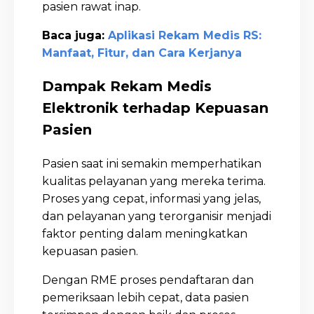
pasien rawat inap.
Baca juga:
Aplikasi Rekam Medis RS:
Manfaat, Fitur, dan Cara Kerjanya
Dampak Rekam Medis
Elektronik terhadap Kepuasan
Pasien
Pasien saat ini semakin memperhatikan
kualitas pelayanan yang mereka terima.
Proses yang cepat, informasi yang jelas,
dan pelayanan yang terorganisir menjadi
faktor penting dalam meningkatkan
kepuasan pasien.
Dengan RME proses pendaftaran dan
pemeriksaan lebih cepat, data pasien