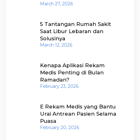
March 27, 2026
5 Tantangan Rumah Sakit
Saat Libur Lebaran dan
Solusinya
March 12, 2026
Kenapa Aplikasi Rekam
Medis Penting di Bulan
Ramadan?
February 23, 2026
E Rekam Medis yang Bantu
Urai Antrean Pasien Selama
Puasa
February 20, 2026