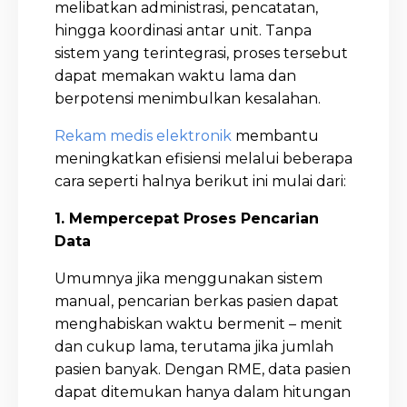
melibatkan administrasi, pencatatan,
hingga koordinasi antar unit. Tanpa
sistem yang terintegrasi, proses tersebut
dapat memakan waktu lama dan
berpotensi menimbulkan kesalahan.
Rekam medis elektronik
membantu
meningkatkan efisiensi melalui beberapa
cara seperti halnya berikut ini mulai dari:
1. Mempercepat Proses Pencarian
Data
Umumnya jika menggunakan sistem
manual, pencarian berkas pasien dapat
menghabiskan waktu bermenit – menit
dan cukup lama, terutama jika jumlah
pasien banyak. Dengan RME, data pasien
dapat ditemukan hanya dalam hitungan