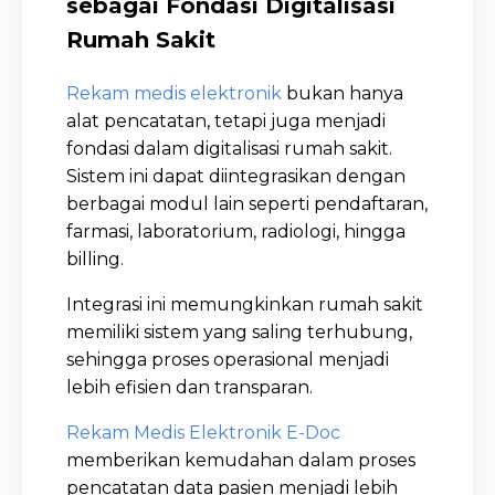
sebagai Fondasi Digitalisasi
Rumah Sakit
Rekam medis elektronik
bukan hanya
alat pencatatan, tetapi juga menjadi
fondasi dalam digitalisasi rumah sakit.
Sistem ini dapat diintegrasikan dengan
berbagai modul lain seperti pendaftaran,
farmasi, laboratorium, radiologi, hingga
billing.
Integrasi ini memungkinkan rumah sakit
memiliki sistem yang saling terhubung,
sehingga proses operasional menjadi
lebih efisien dan transparan.
Rekam Medis Elektronik E-Doc
memberikan kemudahan dalam proses
pencatatan data pasien menjadi lebih