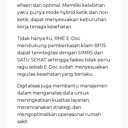
efisien dan optimal. Memiliki kelebihan
yaitu punya mode hybrid ketik dan non
ketik, dapat menyesuaikan kebutuhan
kerja tenaga kesehatan.
Tidak hanya itu, RME E-Doc
mendukung pemberkasan klaim BPJS
dapat terintegrasi dengan SIMRS dan
SATU SEHAT sehingga faskes tidak perlu
ragu sebab E-Doc sudah menyesuaikan
regulasi kesehatan yang berlaku.
Digitalisasi juga membantu manajemen
dalam menganalisis data untuk
meningkatkan kualitas layanan,
merencanakan strategi, dan
mengoptimalkan operasional rumah
sakit.