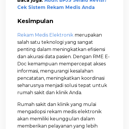
Baca juga:
Audit BPJS Selalu Revisi?
Cek Sistem Rekam Medis Anda
Kesimpulan
Rekam Medis Elektronik
merupakan
salah satu teknologi yang sangat
penting dalam meningkatkan efisiensi
dan akurasi data pasien. Dengan RME E-
Doc kemampuan mempercepat akses
informasi, mengurangi kesalahan
pencatatan, meningkatkan koordinasi
seharusnya menjadi solusi tepat untuk
rumah sakit dan klinik Anda.
Rumah sakit dan klinik yang mulai
mengadopsi rekam medis elektronik
akan memiliki keunggulan dalam
memberikan pelayanan yang lebih