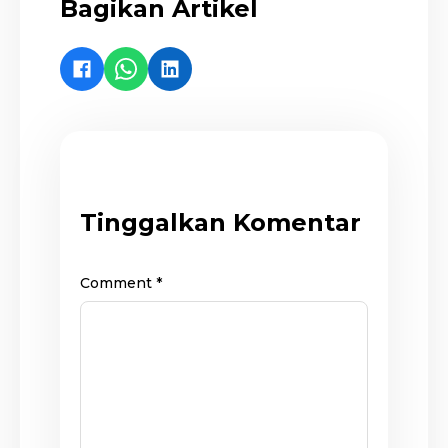
Bagikan Artikel
Tinggalkan Komentar
Comment
*