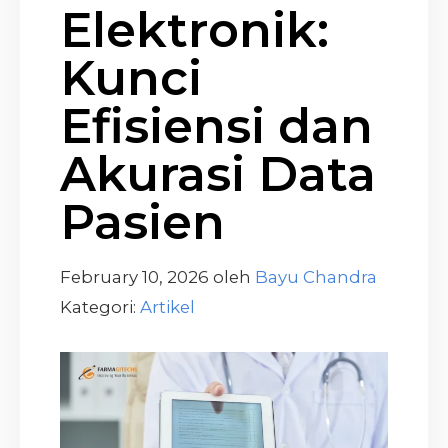
Elektronik:
Kunci
Efisiensi dan
Akurasi Data
Pasien
February 10, 2026
oleh
Bayu Chandra
Kategori:
Artikel