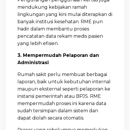
mendukung kebijakan ramah
lingkungan yang kini mulai diterapkan di
banyak institusi kesehatan. RME pun
hadir dalam membantu proses
pencatatan data rekam medis pasien
yang lebih efisien.
3. Mempermudah Pelaporan dan
Administrasi
Rumah sakit perlu membuat berbagai
laporan, baik untuk kebutuhan internal
maupun eksternal seperti pelaporan ke
instansi pemerintah atau BPJS. RME
mempermudah proses ini karena data
sudah tersimpan dalam sistem dan
dapat diolah secara otomatis.
Proses yang sebelumnya memerlukan