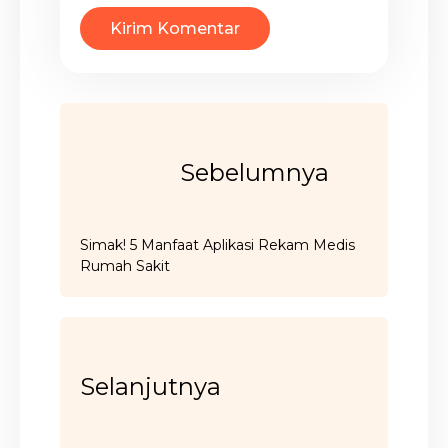
Sebelumnya
Simak! 5 Manfaat Aplikasi Rekam Medis
Rumah Sakit
Selanjutnya