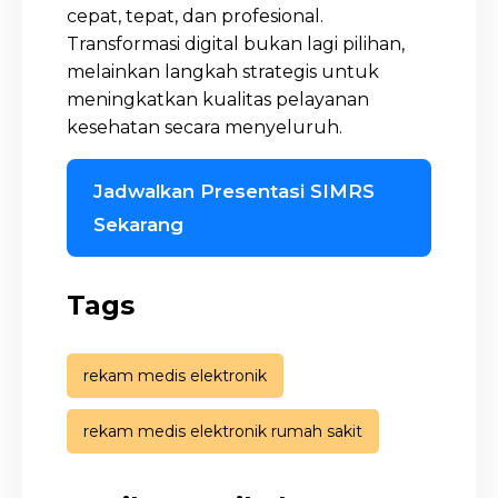
cepat, tepat, dan profesional.
Transformasi digital bukan lagi pilihan,
melainkan langkah strategis untuk
meningkatkan kualitas pelayanan
kesehatan secara menyeluruh.
Jadwalkan Presentasi SIMRS
Sekarang
Tags
rekam medis elektronik
rekam medis elektronik rumah sakit