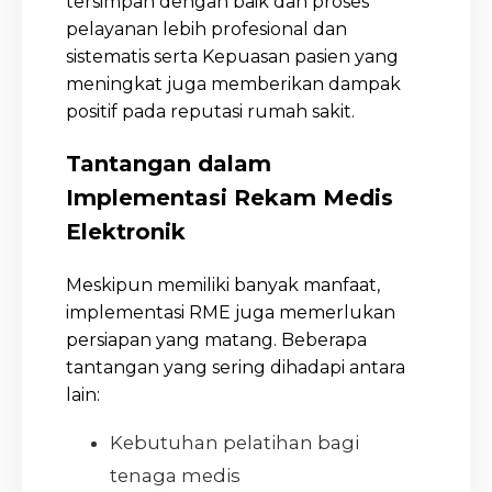
tersimpan dengan baik dan proses
pelayanan lebih profesional dan
sistematis serta Kepuasan pasien yang
meningkat juga memberikan dampak
positif pada reputasi rumah sakit.
Tantangan dalam
Implementasi Rekam Medis
Elektronik
Meskipun memiliki banyak manfaat,
implementasi RME juga memerlukan
persiapan yang matang. Beberapa
tantangan yang sering dihadapi antara
lain:
Kebutuhan pelatihan bagi
tenaga medis