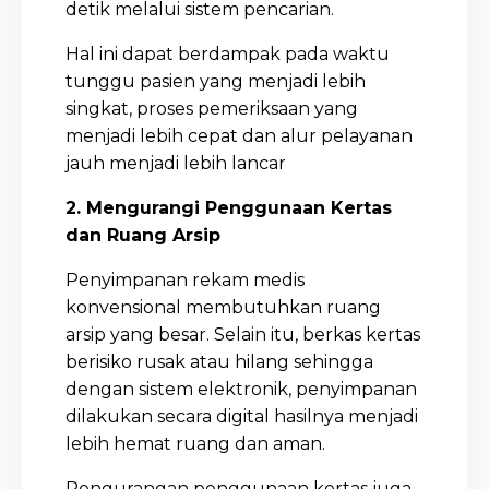
detik melalui sistem pencarian.
Hal ini dapat berdampak pada waktu
tunggu pasien yang menjadi lebih
singkat, proses pemeriksaan yang
menjadi lebih cepat dan alur pelayanan
jauh menjadi lebih lancar
2. Mengurangi Penggunaan Kertas
dan Ruang Arsip
Penyimpanan rekam medis
konvensional membutuhkan ruang
arsip yang besar. Selain itu, berkas kertas
berisiko rusak atau hilang sehingga
dengan sistem elektronik, penyimpanan
dilakukan secara digital hasilnya menjadi
lebih hemat ruang dan aman.
Pengurangan penggunaan kertas juga