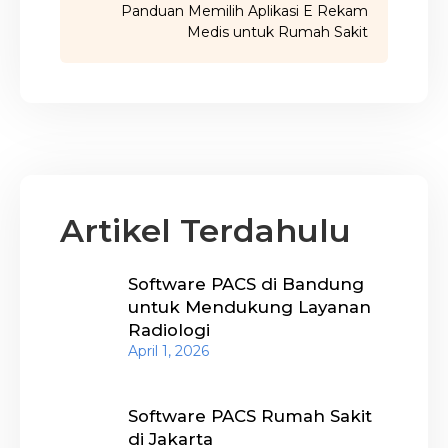
Panduan Memilih Aplikasi E Rekam
Medis untuk Rumah Sakit
Artikel Terdahulu
Software PACS di Bandung
untuk Mendukung Layanan
Radiologi
April 1, 2026
Software PACS Rumah Sakit
di Jakarta