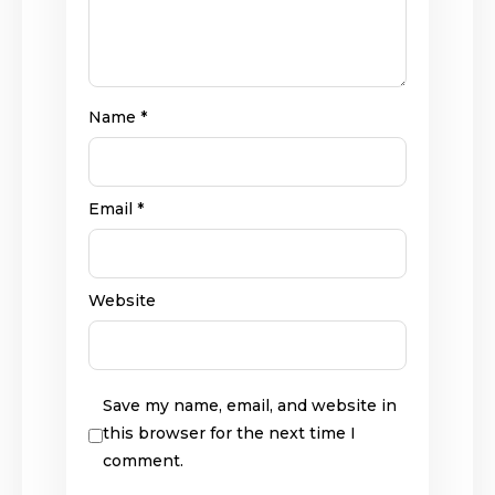
Name
*
Email
*
Website
Save my name, email, and website in
this browser for the next time I
comment.