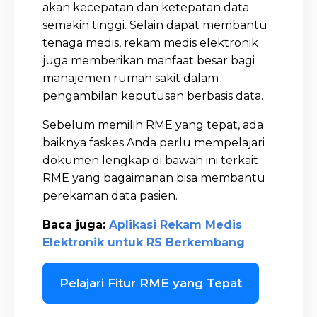
akan kecepatan dan ketepatan data
semakin tinggi. Selain dapat membantu
tenaga medis, rekam medis elektronik
juga memberikan manfaat besar bagi
manajemen rumah sakit dalam
pengambilan keputusan berbasis data.
Sebelum memilih RME yang tepat, ada
baiknya faskes Anda perlu mempelajari
dokumen lengkap di bawah ini terkait
RME yang bagaimanan bisa membantu
perekaman data pasien.
Baca juga:
Aplikasi Rekam Medis
Elektronik untuk RS Berkembang
Pelajari Fitur RME yang Tepat