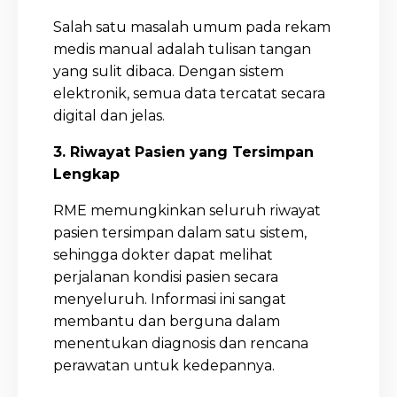
Salah satu masalah umum pada rekam
medis manual adalah tulisan tangan
yang sulit dibaca. Dengan sistem
elektronik, semua data tercatat secara
digital dan jelas.
3. Riwayat Pasien yang Tersimpan
Lengkap
RME memungkinkan seluruh riwayat
pasien tersimpan dalam satu sistem,
sehingga dokter dapat melihat
perjalanan kondisi pasien secara
menyeluruh. Informasi ini sangat
membantu dan berguna dalam
menentukan diagnosis dan rencana
perawatan untuk kedepannya.