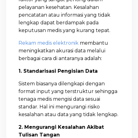
pelayanan kesehatan. Kesalahan
pencatatan atau informasi yang tidak
lengkap dapat berdampak pada
keputusan medis yang kurang tepat.
Rekam medis elektronik
membantu
meningkatkan akurasi data melalui
berbagai cara di antaranya adalah:
1. Standarisasi Pengisian Data
Sistem biasanya dilengkapi dengan
format input yang terstruktur sehingga
tenaga medis mengisi data sesuai
standar. Hal ini mengurangi risiko
kesalahan atau data yang tidak lengkap.
2. Mengurangi Kesalahan Akibat
Tulisan Tangan