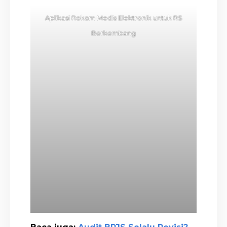
Aplikasi Rekam Medis Elektronik untuk RS
Berkembang