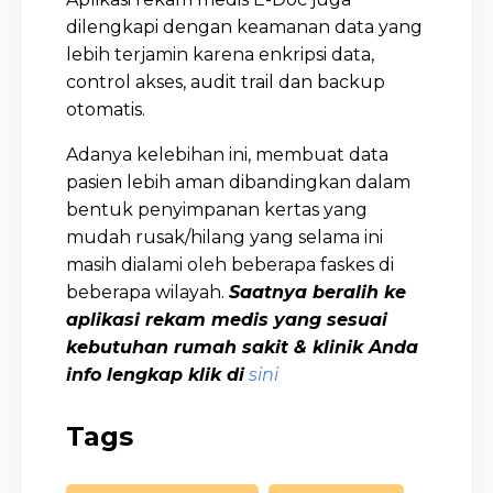
dilengkapi dengan keamanan data yang
lebih terjamin karena enkripsi data,
control akses, audit trail dan backup
otomatis.
Adanya kelebihan ini, membuat data
pasien lebih aman dibandingkan dalam
bentuk penyimpanan kertas yang
mudah rusak/hilang yang selama ini
masih dialami oleh beberapa faskes di
beberapa wilayah.
Saatnya beralih ke
aplikasi rekam medis yang sesuai
kebutuhan rumah sakit & klinik Anda
info lengkap klik di
sini
Tags