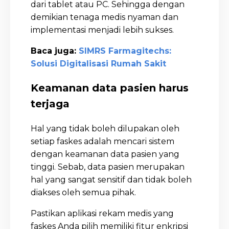
dari tablet atau PC. Sehingga dengan
demikian tenaga medis nyaman dan
implementasi menjadi lebih sukses.
Baca juga:
SIMRS Farmagitechs:
Solusi Digitalisasi Rumah Sakit
Keamanan data pasien harus
terjaga
Hal yang tidak boleh dilupakan oleh
setiap faskes adalah mencari sistem
dengan keamanan data pasien yang
tinggi. Sebab, data pasien merupakan
hal yang sangat sensitif dan tidak boleh
diakses oleh semua pihak.
Pastikan aplikasi rekam medis yang
faskes Anda pilih memiliki fitur enkripsi