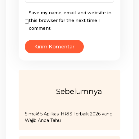
Save my name, email, and website in
this browser for the next time I
comment.
Sebelumnya
Simak! 5 Aplikasi HRIS Terbaik 2026 yang
Wajib Anda Tahu