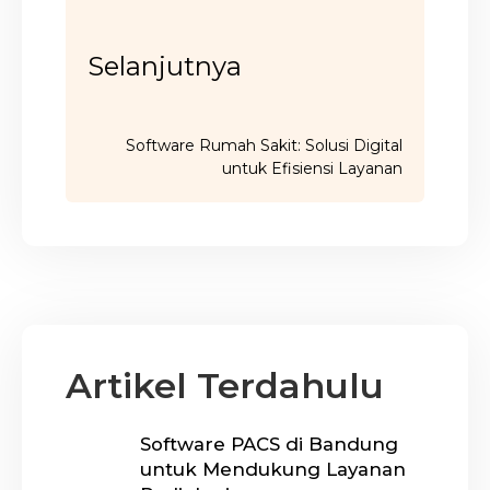
Selanjutnya
Software Rumah Sakit: Solusi Digital
untuk Efisiensi Layanan
Artikel Terdahulu
Software PACS di Bandung
untuk Mendukung Layanan