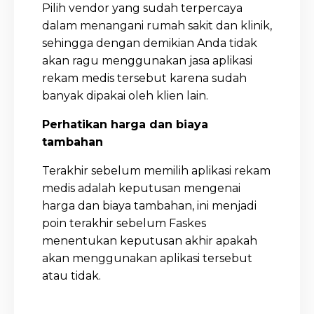
Pilih vendor yang sudah terpercaya
dalam menangani rumah sakit dan klinik,
sehingga dengan demikian Anda tidak
akan ragu menggunakan jasa aplikasi
rekam medis tersebut karena sudah
banyak dipakai oleh klien lain.
Perhatikan harga dan biaya
tambahan
Terakhir sebelum memilih aplikasi rekam
medis adalah keputusan mengenai
harga dan biaya tambahan, ini menjadi
poin terakhir sebelum Faskes
menentukan keputusan akhir apakah
akan menggunakan aplikasi tersebut
atau tidak.