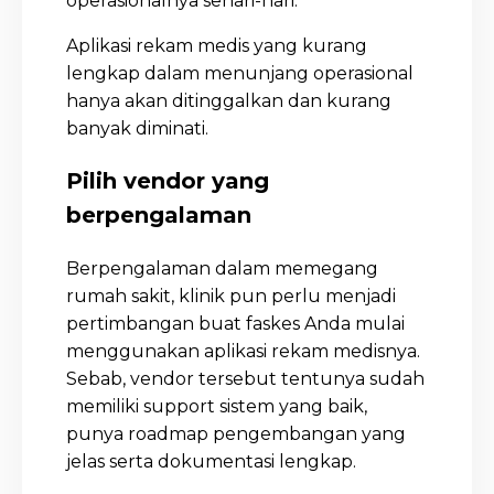
operasionalnya sehari-hari.
Aplikasi rekam medis yang kurang
lengkap dalam menunjang operasional
hanya akan ditinggalkan dan kurang
banyak diminati.
Pilih vendor yang
berpengalaman
Berpengalaman dalam memegang
rumah sakit, klinik pun perlu menjadi
pertimbangan buat faskes Anda mulai
menggunakan aplikasi rekam medisnya.
Sebab, vendor tersebut tentunya sudah
memiliki support sistem yang baik,
punya roadmap pengembangan yang
jelas serta dokumentasi lengkap.