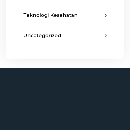
Teknologi Kesehatan
Uncategorized