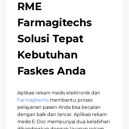
RME
Farmagitechs
Solusi Tepat
Kebutuhan
Faskes Anda
Aplikasi rekam medis elektronik dari
Farmagitechs
membantu proses
pelayanan pasien Anda bisa berjalan
dengan baik dan lancar. Aplikasi rekam
medis E-Doc mempunyai dua kelebihan
dibandingkan dengan layanan rekam