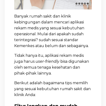
Banyak rumah sakit dan klinik
kebingungan dalam mencari aplikasi
rekam medis yang sesuai kebutuhan
operasional. Mulai dari apakah sudah
terintegrasi? sudah sesuai standar
Kemenkes atau belum dan sebagainya.
Tidak hanya itu, aplikasi rekam medis
juga harus
user-friendly
bisa digunakan
oleh semua tenaga kesehatan dan
pihak-pihak lainnya.
Berikut adalah bagaimana tips memilih
yang sesuai kebutuhan rumah sakit dan
klinik Anda: