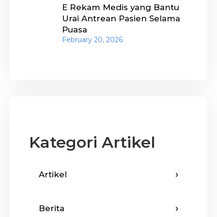
E Rekam Medis yang Bantu
Urai Antrean Pasien Selama
Puasa
February 20, 2026
Kategori Artikel
Artikel
Berita