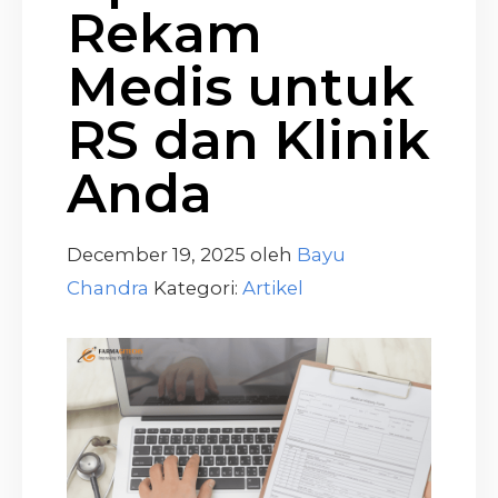
Rekam
Medis untuk
RS dan Klinik
Anda
December 19, 2025
oleh
Bayu
Chandra
Kategori:
Artikel