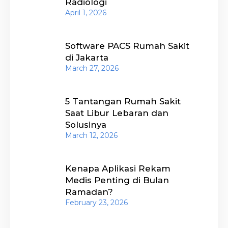
Radiologi
April 1, 2026
Software PACS Rumah Sakit
di Jakarta
March 27, 2026
5 Tantangan Rumah Sakit
Saat Libur Lebaran dan
Solusinya
March 12, 2026
Kenapa Aplikasi Rekam
Medis Penting di Bulan
Ramadan?
February 23, 2026