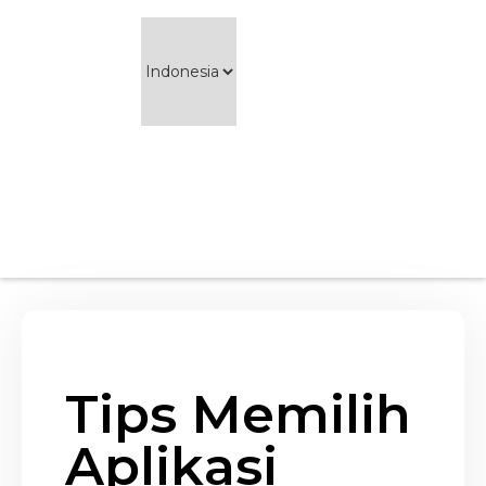
Tips Memilih
Aplikasi