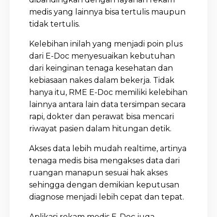
medis yang lainnya bisa tertulis maupun
tidak tertulis.
Kelebihan inilah yang menjadi poin plus
dari E-Doc menyesuaikan kebutuhan
dari keinginan tenaga kesehatan dan
kebiasaan nakes dalam bekerja. Tidak
hanya itu, RME E-Doc memiliki kelebihan
lainnya antara lain data tersimpan secara
rapi, dokter dan perawat bisa mencari
riwayat pasien dalam hitungan detik.
Akses data lebih mudah realtime, artinya
tenaga medis bisa mengakses data dari
ruangan manapun sesuai hak akses
sehingga dengan demikian keputusan
diagnose menjadi lebih cepat dan tepat.
Aplikasi rekam medis E-Doc juga