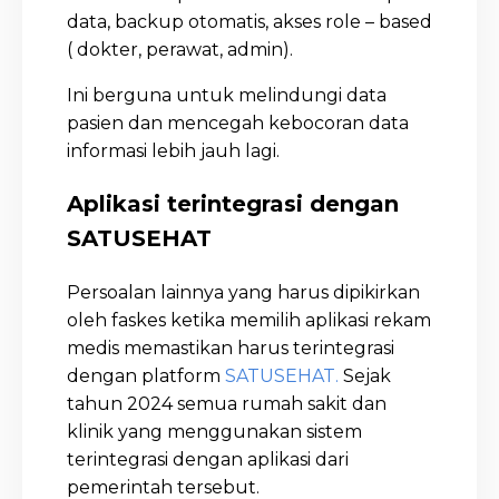
data, backup otomatis, akses role – based
( dokter, perawat, admin).
Ini berguna untuk melindungi data
pasien dan mencegah kebocoran data
informasi lebih jauh lagi.
Aplikasi terintegrasi dengan
SATUSEHAT
Persoalan lainnya yang harus dipikirkan
oleh faskes ketika memilih aplikasi rekam
medis memastikan harus terintegrasi
dengan platform
SATUSEHAT.
Sejak
tahun 2024 semua rumah sakit dan
klinik yang menggunakan sistem
terintegrasi dengan aplikasi dari
pemerintah tersebut.