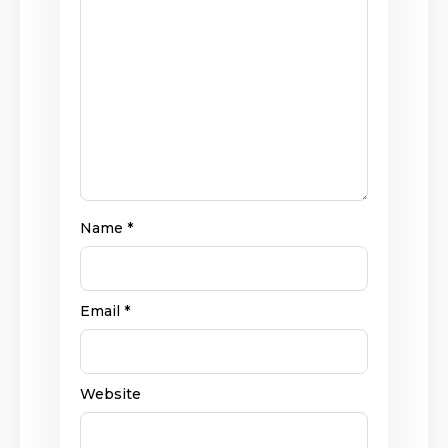
Name
*
Email
*
Website