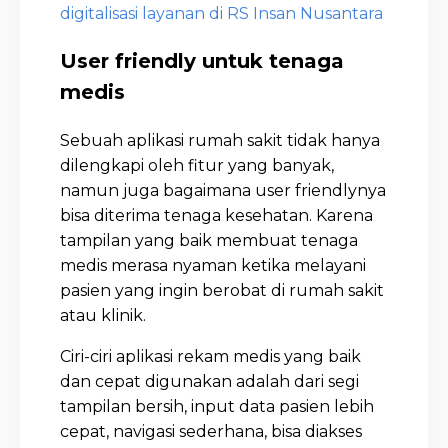
digitalisasi layanan di RS Insan Nusantara
User friendly untuk tenaga
medis
Sebuah aplikasi rumah sakit tidak hanya
dilengkapi oleh fitur yang banyak,
namun juga bagaimana user friendlynya
bisa diterima tenaga kesehatan. Karena
tampilan yang baik membuat tenaga
medis merasa nyaman ketika melayani
pasien yang ingin berobat di rumah sakit
atau klinik.
Ciri-ciri aplikasi rekam medis yang baik
dan cepat digunakan adalah dari segi
tampilan bersih, input data pasien lebih
cepat, navigasi sederhana, bisa diakses