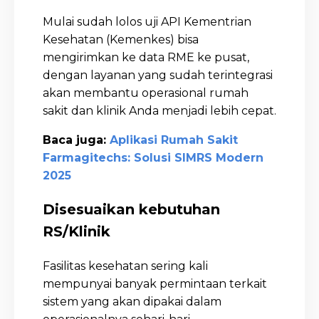
Mulai sudah lolos uji API Kementrian
Kesehatan (Kemenkes) bisa
mengirimkan ke data RME ke pusat,
dengan layanan yang sudah terintegrasi
akan membantu operasional rumah
sakit dan klinik Anda menjadi lebih cepat.
Baca juga:
Aplikasi Rumah Sakit
Farmagitechs: Solusi SIMRS Modern
2025
Disesuaikan kebutuhan
RS/Klinik
Fasilitas kesehatan sering kali
mempunyai banyak permintaan terkait
sistem yang akan dipakai dalam