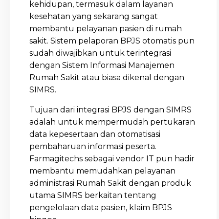
kehidupan, termasuk dalam layanan
kesehatan yang sekarang sangat
membantu pelayanan pasien di rumah
sakit. Sistem pelaporan BPJS otomatis pun
sudah diwajibkan untuk terintegrasi
dengan Sistem Informasi Manajemen
Rumah Sakit atau biasa dikenal dengan
SIMRS.
Tujuan dari integrasi BPJS dengan SIMRS
adalah untuk mempermudah pertukaran
data kepesertaan dan otomatisasi
pembaharuan informasi peserta.
Farmagitechs sebagai vendor IT pun hadir
membantu memudahkan pelayanan
administrasi Rumah Sakit dengan produk
utama SIMRS berkaitan tentang
pengelolaan data pasien, klaim BPJS