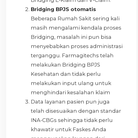
Bridging E-Klaim dan V-Claim.
Bridging BPJS otomatis
Beberapa Rumah Sakit sering kali
masih mengalami kendala proses
Bridging, masalah ini pun bisa
menyebabkan proses administrasi
terganggu. Farmagitechs telah
melakukan Bridging BPJS
Kesehatan dan tidak perlu
melakukan input ulang untuk
menghindari kesalahan klaim
Data layanan pasien pun juga
telah disesuaikan dengan standar
INA-CBGs sehingga tidak perlu
khawatir untuk Faskes Anda