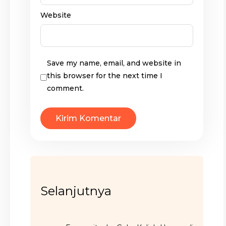
Website
Save my name, email, and website in
this browser for the next time I
comment.
Selanjutnya