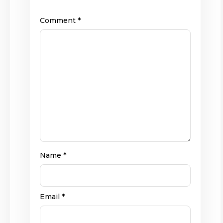
Comment
*
Name
*
Email
*