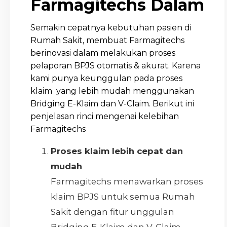
Farmagitechs Dalam
Semakin cepatnya kebutuhan pasien di
Rumah Sakit, membuat Farmagitechs
berinovasi dalam melakukan proses
pelaporan BPJS otomatis & akurat. Karena
kami punya keunggulan pada proses
klaim yang lebih mudah menggunakan
Bridging E-Klaim dan V-Claim. Berikut ini
penjelasan rinci mengenai kelebihan
Farmagitechs
Proses klaim lebih cepat dan
mudah
Farmagitechs menawarkan proses
klaim BPJS untuk semua Rumah
Sakit dengan fitur unggulan