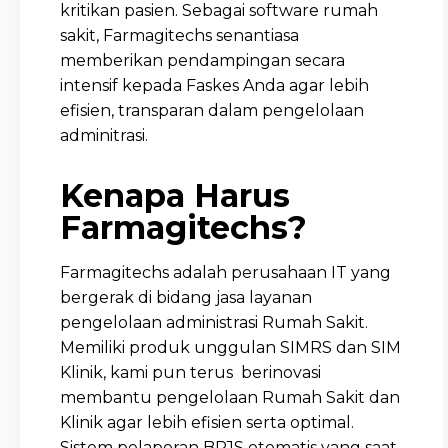
kritikan pasien. Sebagai software rumah
sakit, Farmagitechs senantiasa
memberikan pendampingan secara
intensif kepada Faskes Anda agar lebih
efisien, transparan dalam pengelolaan
adminitrasi.
Kenapa Harus
Farmagitechs?
Farmagitechs adalah perusahaan IT yang
bergerak di bidang jasa layanan
pengelolaan administrasi Rumah Sakit.
Memiliki produk unggulan SIMRS dan SIM
Klinik, kami pun terus berinovasi
membantu pengelolaan Rumah Sakit dan
Klinik agar lebih efisien serta optimal.
Sistem pelaporan BPJS otomatis yang saat