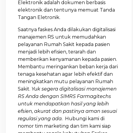
Elektronik adalah dokumen berbasis
elektronik dan tentunya memuat Tanda
Tangan Eletronik.
Saatnya faskes Anda dilakukan digitalisasi
manajemen RS untuk memudahkan
pelayanan Rumah Sakit kepada pasien
menjadi lebih efisien, terarah dan
memberikan kenyamanan kepada pasien.
Membantu meringankan beban kerja dari
tenaga kesehatan agar lebih efektif dan
meningkatkan mutu pelayanan Rumah
Sakit.
Yuk segera digitalisasi manajemen
RS Anda dengan SIMRS Farmagitechs
untuk mendapatkan hasil yang lebih
efsien, akurat dan pastinya aman sesuai
regulasi yang ada.
Hubungi kami di
nomor tim marketing dan tim kami siap