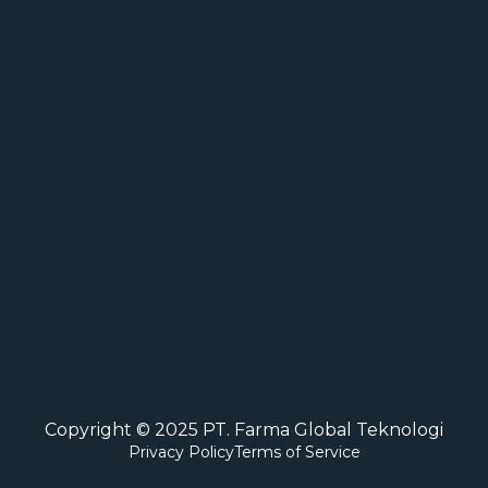
Copyright © 2025 PT. Farma Global Teknologi
Privacy Policy
Terms of Service