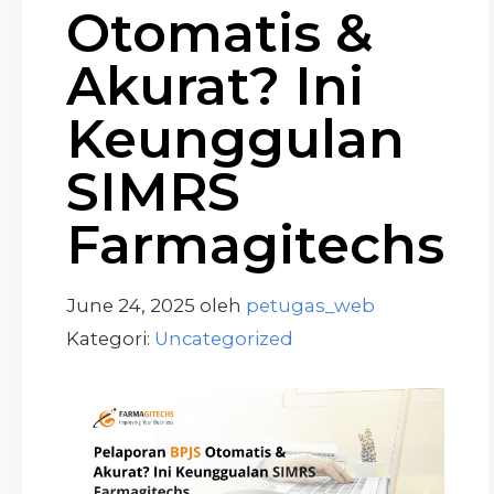
Otomatis &
Akurat? Ini
Keunggulan
SIMRS
Farmagitechs
June 24, 2025
oleh
petugas_web
Kategori:
Uncategorized