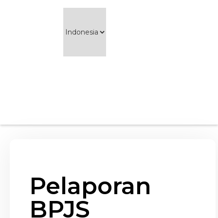
Pelaporan
BPJS