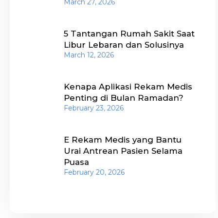
March 27, 2026
5 Tantangan Rumah Sakit Saat
Libur Lebaran dan Solusinya
March 12, 2026
Kenapa Aplikasi Rekam Medis
Penting di Bulan Ramadan?
February 23, 2026
E Rekam Medis yang Bantu
Urai Antrean Pasien Selama
Puasa
February 20, 2026