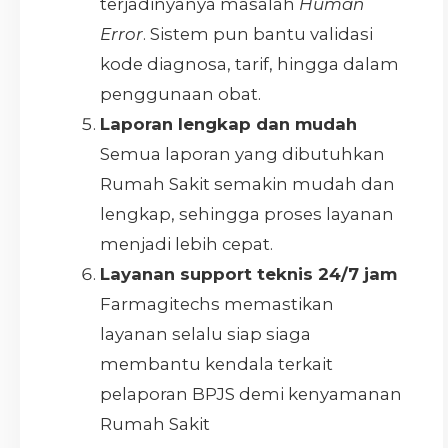
terjadinyanya masalah
Human
Error
. Sistem pun bantu validasi
kode diagnosa, tarif, hingga dalam
penggunaan obat.
Laporan lengkap dan mudah
Semua laporan yang dibutuhkan
Rumah Sakit semakin mudah dan
lengkap, sehingga proses layanan
menjadi lebih cepat.
Layanan support teknis 24/7 jam
Farmagitechs memastikan
layanan selalu siap siaga
membantu kendala terkait
pelaporan BPJS demi kenyamanan
Rumah Sakit