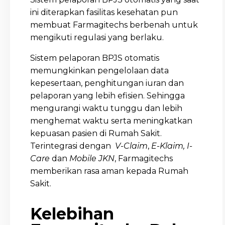
ini diterapkan fasilitas kesehatan pun
membuat Farmagitechs berbenah untuk
mengikuti regulasi yang berlaku.
Sistem pelaporan BPJS otomatis
memungkinkan pengelolaan data
kepesertaan, penghitungan iuran dan
pelaporan yang lebih efisien. Sehingga
mengurangi waktu tunggu dan lebih
menghemat waktu serta meningkatkan
kepuasan pasien di Rumah Sakit.
Terintegrasi dengan
V-Claim
,
E-Klaim, I-
Care
dan
Mobile JKN
, Farmagitechs
memberikan rasa aman kepada Rumah
Sakit.
Kelebihan