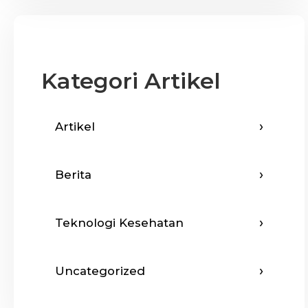
Kategori Artikel
Artikel
Berita
Teknologi Kesehatan
Uncategorized