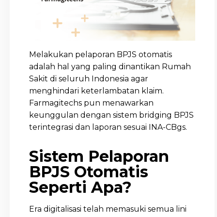
Melakukan pelaporan BPJS otomatis
adalah hal yang paling dinantikan Rumah
Sakit di seluruh Indonesia agar
menghindari keterlambatan klaim.
Farmagitechs pun menawarkan
keunggulan dengan sistem bridging BPJS
terintegrasi dan laporan sesuai INA-CBgs.
Sistem Pelaporan
BPJS Otomatis
Seperti Apa?
Era digitalisasi telah memasuki semua lini