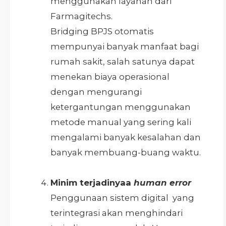
menggunakan layanan dari
Farmagitechs.
Bridging BPJS otomatis
mempunyai banyak manfaat bagi
rumah sakit, salah satunya dapat
menekan biaya operasional
dengan mengurangi
ketergantungan menggunakan
metode manual yang sering kali
mengalami banyak kesalahan dan
banyak membuang-buang waktu.
Minim terjadinyaa
human error
Penggunaan sistem digital yang
terintegrasi akan menghindari