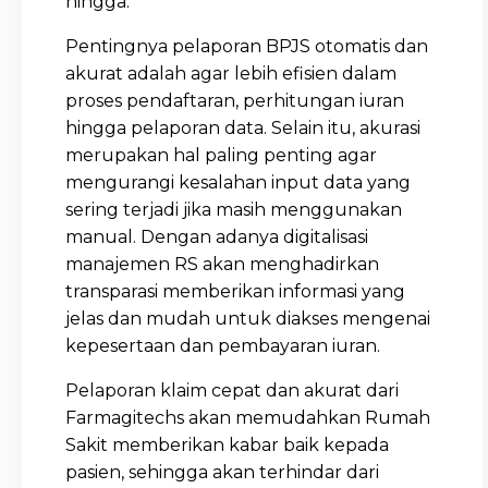
hingga.
Pentingnya pelaporan BPJS otomatis dan
akurat adalah agar lebih efisien dalam
proses pendaftaran, perhitungan iuran
hingga pelaporan data. Selain itu, akurasi
merupakan hal paling penting agar
mengurangi kesalahan input data yang
sering terjadi jika masih menggunakan
manual. Dengan adanya digitalisasi
manajemen RS akan menghadirkan
transparasi memberikan informasi yang
jelas dan mudah untuk diakses mengenai
kepesertaan dan pembayaran iuran.
Pelaporan klaim cepat dan akurat dari
Farmagitechs akan memudahkan Rumah
Sakit memberikan kabar baik kepada
pasien, sehingga akan terhindar dari