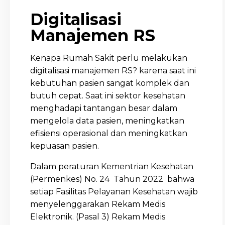
Digitalisasi
Manajemen RS
Kenapa Rumah Sakit perlu melakukan
digitalisasi manajemen RS? karena saat ini
kebutuhan pasien sangat komplek dan
butuh cepat. Saat ini sektor kesehatan
menghadapi tantangan besar dalam
mengelola data pasien, meningkatkan
efisiensi operasional dan meningkatkan
kepuasan pasien.
Dalam peraturan Kementrian Kesehatan
(Permenkes) No. 24 Tahun 2022 bahwa
setiap Fasilitas Pelayanan Kesehatan wajib
menyelenggarakan Rekam Medis
Elektronik. (Pasal 3) Rekam Medis