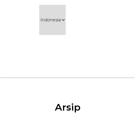
Arsip