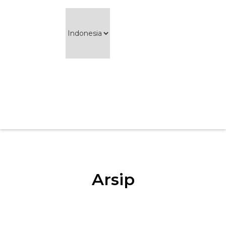
Arsip