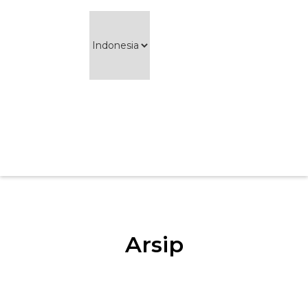
Arsip