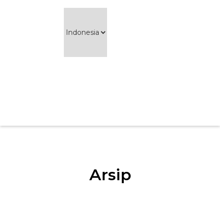
Arsip